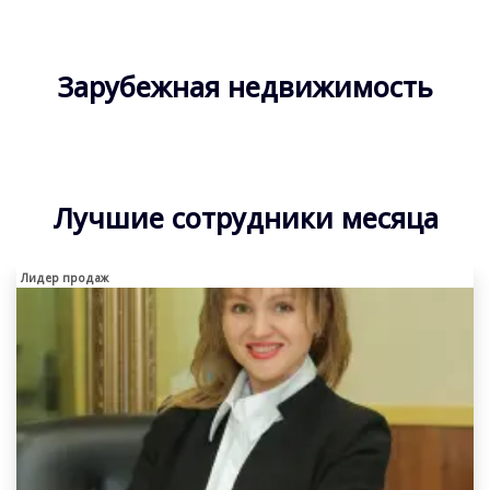
Зарубежная недвижимость
Лучшие сотрудники месяца
Лидер продаж