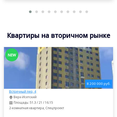
Квартиры на вторичном рынке
NEW
8 200 000 руб.
Встречный пер, 4
Верх-Исетский
Площадь: 51.3 / 21 / 16.15
2-комнатная квартира, Спецпроект