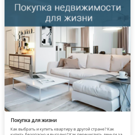
Покупка для жизни
Как выбрать и купить квартиру в другой стране? Как
купить безопасно и выгодно? Как перечислить деньги за