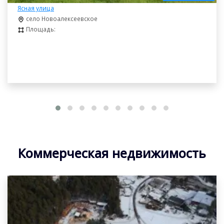
Ясная улица
село Новоалексеевское
Площадь:
Коммерческая недвижимость