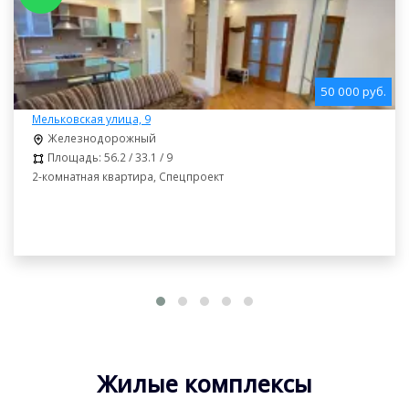
50 000 руб.
Мельковская улица, 9
Железнодорожный
Площадь: 56.2 / 33.1 / 9
2-комнатная квартира, Спецпроект
Жилые комплексы