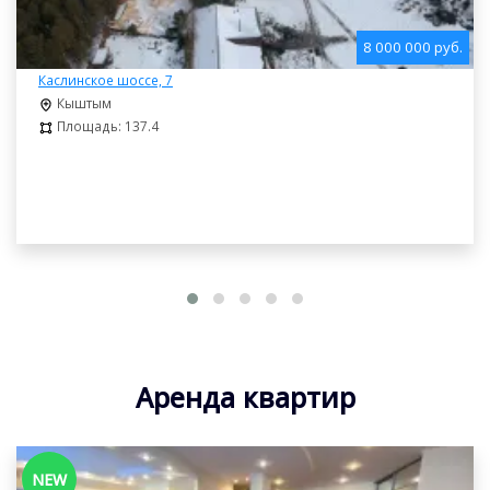
8 000 000 руб.
Каслинское шоссе, 7
Кыштым
Площадь: 137.4
Аренда квартир
NEW