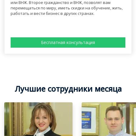
или ВНЖ. Второе гражданство и ВНЖ, позволят вам
перемещаться по миру, иметь скидки на обучение, жить,
работать и вести бизнес в других странах.
Бесплатная консультация
Лучшие сотрудники месяца