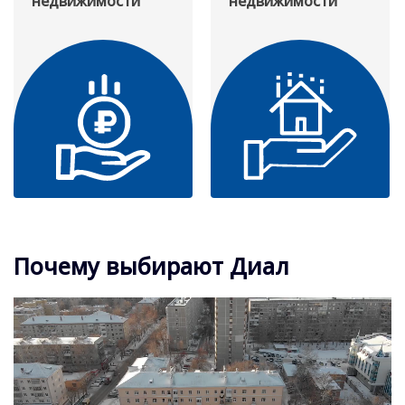
недвижимости
недвижимости
Почему выбирают Диал