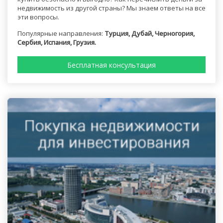
недвижимость из другой страны? Мы знаем ответы на все
эти вопросы.
Популярные направления:
Турция, Дубай, Черногория,
Сербия, Испания, Грузия.
Бесплатная консультация