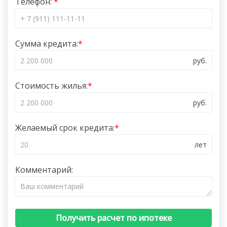
Телефон:
Сумма кредита:
Стоимость жилья:
Желаемый срок кредита:
Комментарий:
Получить расчет по ипотеке