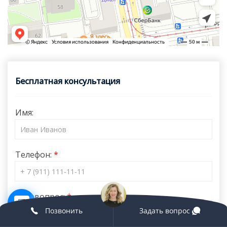
Бесплатная консультация
Имя:
Телефон:
Ваш вопрос:
Позвонить
Задать вопрос