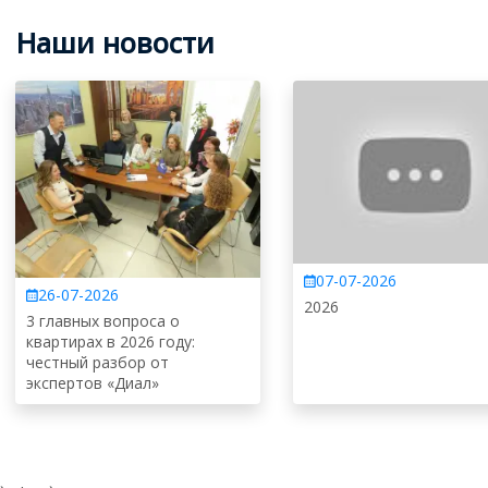
Наши новости
07-07-2026
26-07-2026
2026
3 главных вопроса о
квартирах в 2026 году:
честный разбор от
экспертов «Диал»