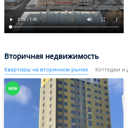
Вторичная недвижимость
Квартиры на вторичном рынке
Коттеджи и 
NEW