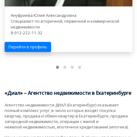
Ануфриева Юлия Александровна
Специалист по вторичной, первичной и коммерческой
недвижимости
8-912-222-11-32
Перейти в профиль
«Диал» – Агентство недвижимости в Екатеринбурге
Агентство недвижимости ДИАЛ (Екатеринбург) оказывает
полный комплекс услуг, в число которых входят покупка
квартир, продажа и обмен квартир в Екатеринбурге, продажа
загородной недвижимости, операции с жилой и
нежилой недвижимостью, ипотечное кредитование (ипотека).