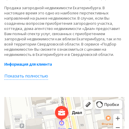
Продажа загородной недвижимости Екатеринбурга. В
настоящее время это одно из наиболее перспективных
направлений на рынке недвижимости. В случае, если Вы
озадачены вопросом приобретения загородного участка,
коттеджа, дома агентство недвижимости «Диал» предоставит
Вам полный спектр услуг, связанных с приобретением
загородной недвижимости как вблизи Екатеринбурга, так и по
всей территории Свердловской области. В сервисе «Подбор
недвижимости» Вы сможете ознакомиться с ценами на
недвижимость в Екатеринбурге и в Свердловской области.
Информация для клиента
Показать полностью