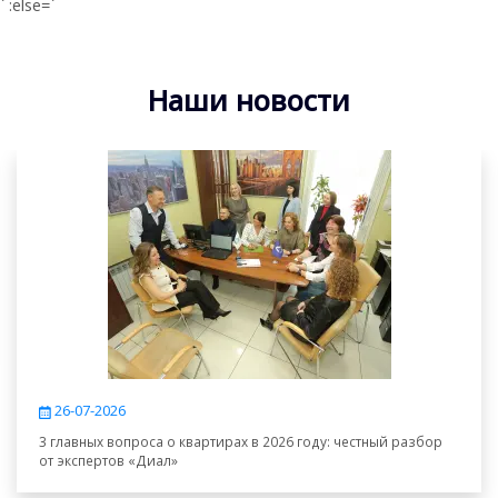
` :else=`
Наши новости
26-07-2026
3 главных вопроса о квартирах в 2026 году: честный разбор
от экспертов «Диал»