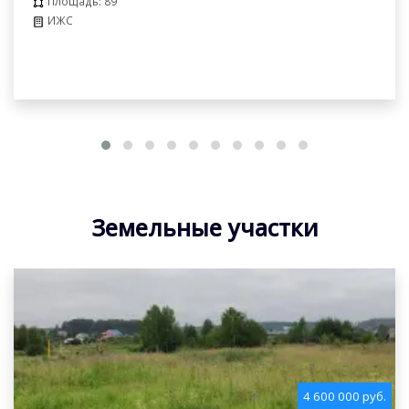
Площадь: 89
ИЖС
Земельные участки
4 600 000 руб.