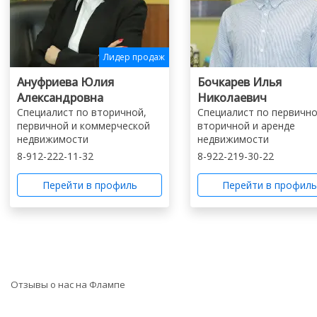
Лидер продаж
Ануфриева Юлия
Бочкарев Илья
Александровна
Николаевич
Специалист по вторичной,
Специалист по первично
первичной и коммерческой
вторичной и аренде
недвижимости
недвижимости
8-912-222-11-32
8-922-219-30-22
Перейти в профиль
Перейти в профил
Отзывы о нас на Флампе