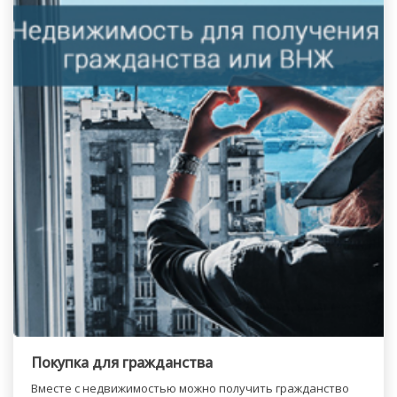
Покупка для гражданства
Вместе с недвижимостью можно получить гражданство