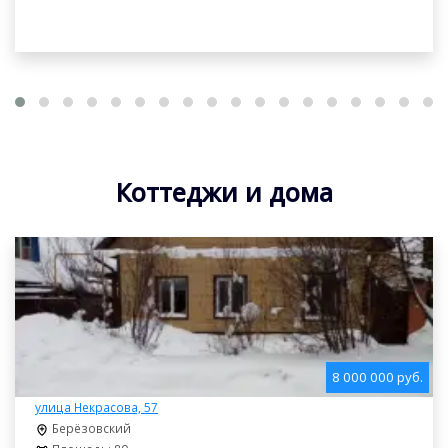
Коттеджи и дома
8 000 000 руб.
улица Некрасова, 57
Берёзовский