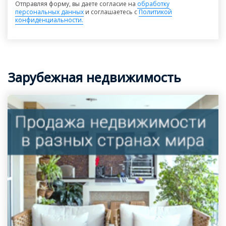
Отправляя форму, вы даете согласие на
обработку
персональных данных
и соглашаетесь с
Политикой
конфиденциальности.
Зарубежная недвижимость