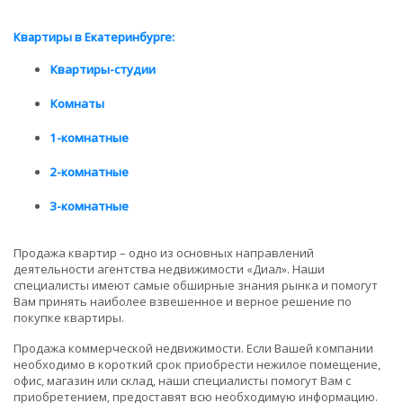
Квартиры в Екатеринбурге:
Квартиры-студии
Комнаты
1-комнатные
2-комнатные
3-комнатные
Продажа квартир – одно из основных направлений
деятельности агентства недвижимости «Диал». Наши
специалисты имеют самые обширные знания рынка и помогут
Вам принять наиболее взвешенное и верное решение по
покупке квартиры.
Продажа коммерческой недвижимости. Если Вашей компании
необходимо в короткий срок приобрести нежилое помещение,
офис, магазин или склад, наши специалисты помогут Вам с
приобретением, предоставят всю необходимую информацию.