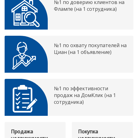
№1 по доверию клиентов на
Флампе (на 1 сотрудника)
№1 по охвату покупателей на
Циан (на 1 объявление)
№1 по эффективности
продаж на ДомКлик (на 1
сотрудника)
Продажа
Покупка