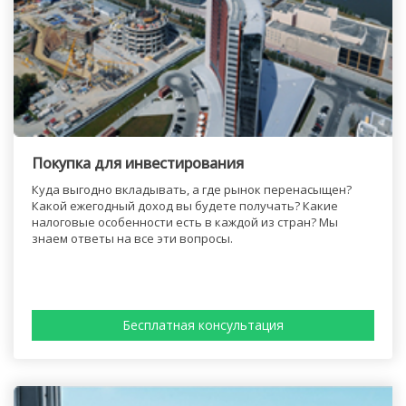
Покупка для инвестирования
Куда выгодно вкладывать, а где рынок перенасыщен?
Какой ежегодный доход вы будете получать? Какие
налоговые особенности есть в каждой из стран? Мы
знаем ответы на все эти вопросы.
Бесплатная консультация