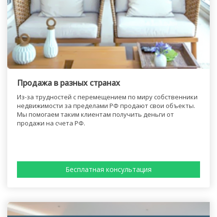
Продажа в разных странах
Из-за трудностей с перемещением по миру собственники
недвижимости за пределами РФ продают свои объекты.
Мы помогаем таким клиентам получить деньги от
продажи на счета РФ.
Бесплатная консультация