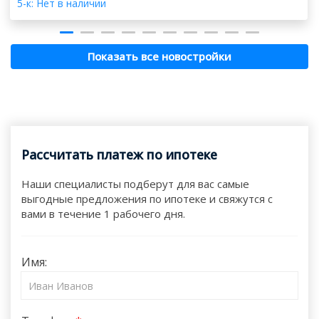
5-к: Нет в наличии
Показать все новостройки
Рассчитать платеж по ипотеке
Наши специалисты подберут для вас самые
выгодные предложения по ипотеке и свяжутся с
вами в течение 1 рабочего дня.
Имя: