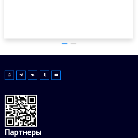
Партнеры