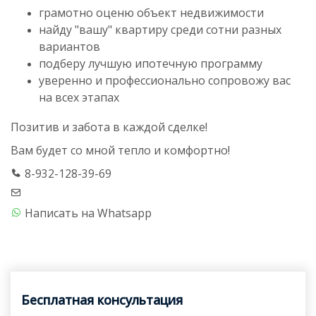
грамотно оценю объект недвижимости
найду "вашу" квартиру среди сотни разных
вариантов
подберу лучшую ипотечную программу
уверенно и профессионально сопровожу вас
на всех этапах
Позитив и забота в каждой сделке!
Вам будет со мной тепло и комфортно!
8-932-128-39-69
Написать на Whatsapp
Бесплатная консультация