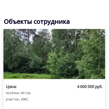
Объекты сотрудника
Цена:
4 600 000 руб.
посёлок Исток
участок
, ИЖС