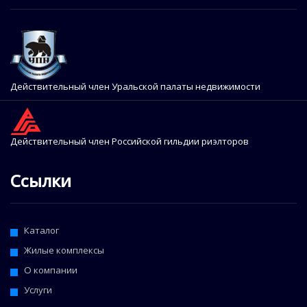
Действительный член Уральской палаты недвижимости
Действительный член Российской гильдии риэлторов
Ссылки
Каталог
Жилые комплексы
О компании
Услуги