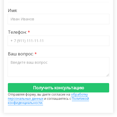
Имя:
Телефон:
Ваш вопрос:
Получить консультацию
Отправляя форму, вы даете согласие на
обработку
персональных данных
и соглашаетесь с
Политикой
конфиденциальности.