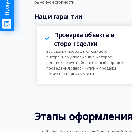
рыночной стоимости.
Наши гарантии
Проверка объекта и
сторон сделки
Все сделки проводятся согласно
внутреннему положению, которое
регламентирует обязательный порядок
проведения сделок купли – продажи
объектов недвижимости.
Этапы оформления
Выбор банка с подходящей программой ипо