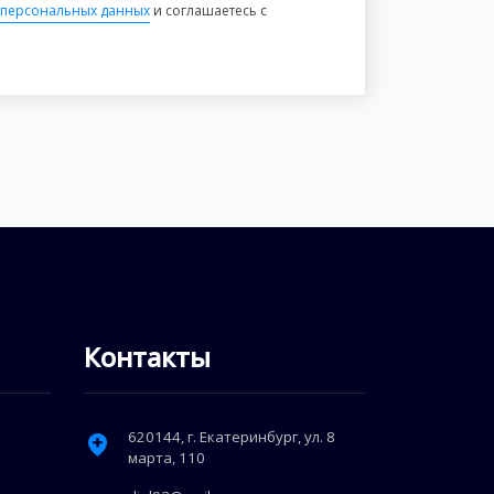
 персональных данных
и соглашаетесь с
Контакты
620144
, г.
Екатеринбург
,
ул. 8
марта, 110