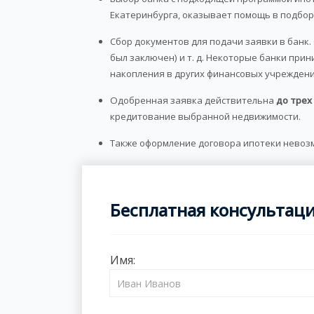
Екатеринбурга, оказывает помощь в подбор
Сбор документов для подачи заявки в банк. 
был заключен) и т. д. Некоторые банки пр
накопления в других финансовых учреждени
Одобренная заявка действительна
до трех
кредитование выбранной недвижимости.
Также оформление договора ипотеки невоз
Бесплатная консультац
Имя: