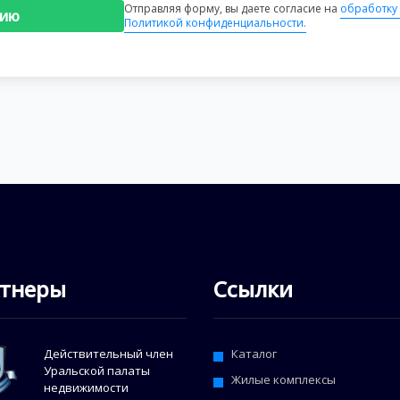
Отправляя форму, вы даете согласие на
обработку
цию
Политикой конфиденциальности.
тнеры
Ссылки
Действительный член
Каталог
Уральской палаты
Жилые комплексы
недвижимости