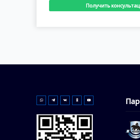
Получить консульта
Пар