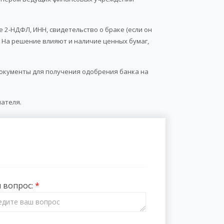
е 2-НДФЛ, ИНН, свидетельство о браке (если он
 На решение влияют и наличие ценных бумаг,
документы для получения одобрения банка на
ателя.
 вопрос: