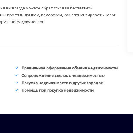
ья вы всегда можете обратиться за бесплатной
ины простым языком, подскажем, как оптимизировать налог
формлением документов.
Правильное оформление обмена недвижимости
Сопровождение сделок с недвижимостью
Покупка недвижимости в других городах
Помощь при покупке недвижимости