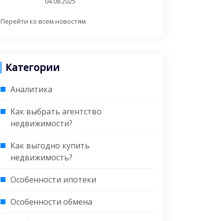
04.08.2025
Перейти ко всем новостям
Категории
Аналитика
Как выбрать агентство
недвижимости?
Как выгодно купить
недвижимость?
Особенности ипотеки
Особенности обмена