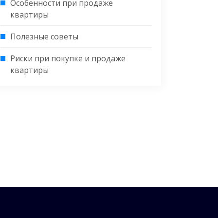
Особенности при продаже
квартиры
Полезные советы
Риски при покупке и продаже
квартиры