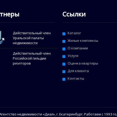
тнеры
Ссылки
Действительный член
Каталог
Уральской палаты
Жилые комплексы
недвижимости
О компании
Действительный член
Услуги
Российской гильдии
Оценка квартиры
риэлторов
Для клиента
Контакты
Агентство недвижимости «Диал», г. Екатеринбург. Работаем с 1993 го