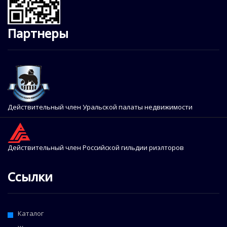
Партнеры
Действительный член Уральской палаты недвижимости
Действительный член Российской гильдии риэлторов
Ссылки
Каталог