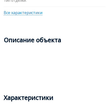
Тип отделки:
Все характеристики
Описание объекта
Характеристики