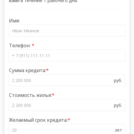
вами в течение 1 рабочего дня.
Имя:
Телефон:
Сумма кредита:
Стоимость жилья:
Желаемый срок кредита: