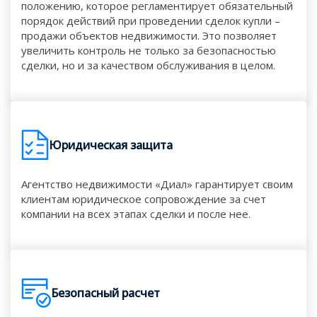
положению, которое регламентирует обязательный
порядок действий при проведении сделок купли –
продажи объектов недвижимости. Это позволяет
увеличить контроль не только за безопасностью
сделки, но и за качеством обслуживания в целом.
Юридическая защита
Агентство недвижимости «Диал» гарантирует своим
клиентам юридическое сопровождение за счет
компании на всех этапах сделки и после нее.
Безопасный расчет