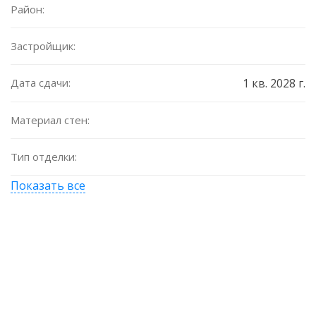
Район:
Застройщик:
Дата сдачи:
1 кв. 2028 г.
Материал стен:
Тип отделки:
Показать все