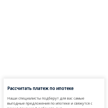
Рассчитать платеж по ипотеке
Наши специалисты подберут для вас самые
выгодные предложения по ипотеке и свяжутся с