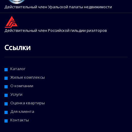
Действительный член Уральской палаты недвижимости
Действительный член Российской гильдии риэлторов
Ссылки
Каталог
Жилые комплексы
О компании
Услуги
Оценка квартиры
Для клиента
Контакты