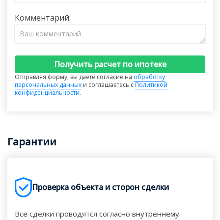
Комментарий:
Получить расчет по ипотеке
Отправляя форму, вы даете согласие на
обработку
персональных данных
и соглашаетесь с
Политикой
конфиденциальности.
Гарантии
Проверка объекта и сторон сделки
Все сделки проводятся согласно внутреннему