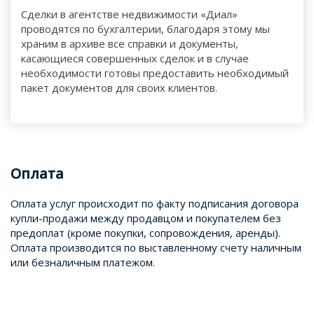
Сделки в агентстве недвижимости «Диал»
проводятся по бухгалтерии, благодаря этому мы
храним в архиве все справки и документы,
касающиеся совершенных сделок и в случае
необходимости готовы предоставить необходимый
пакет документов для своих клиентов.
Оплата
Оплата услуг происходит по факту подписания договора
купли-продажи между продавцом и покупателем без
предоплат (кроме покупки, сопровождения, аренды).
Оплата производится по выставленному счету наличным
или безналичным платежом.