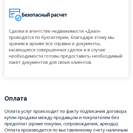
Безопасный расчет
Сделки в агентстве недвижимости «Диал»
проводятся по бухгалтерии, благодаря этому мы
храним в архиве все справки и документы,
касающиеся совершенных сделок и в случае
необходимости готовы предоставить необходимый
пакет документов для своих клиентов.
Оплата
Оплата услуг происходит по факту подписания договора
купли-продажи между продавцом и покупателем без
предоплат (кроме покупки, сопровождения, аренды).
Оплата производится по выставленному счету наличным