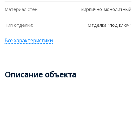
Материал стен:
кирпично-монолитный
Тип отделки:
Отделка "под ключ"
Все характеристики
Описание объекта