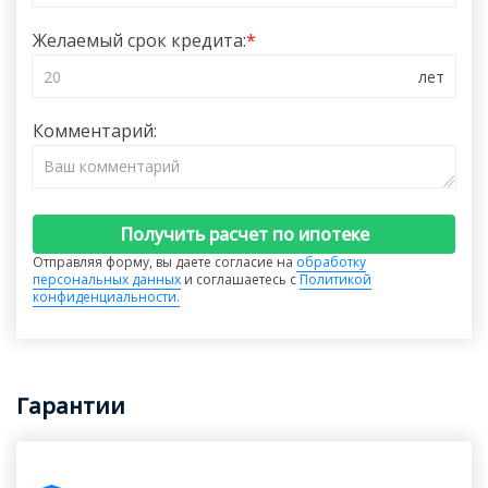
Желаемый срок кредита:
Комментарий:
Получить расчет по ипотеке
Отправляя форму, вы даете согласие на
обработку
персональных данных
и соглашаетесь с
Политикой
конфиденциальности.
Гарантии