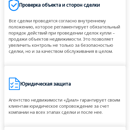
Проверка объекта и сторон сделки
Все сделки проводятся согласно внутреннему
положению, которое регламентирует обязательный
порядок действий при проведении сделок купли –
продажи объектов недвижимости. Это позволяет
увеличить контроль не только за безопасностью
сделки, но и за качеством обслуживания в целом.
Юридическая защита
Агентство недвижимости «Диал» гарантирует своим
клиентам юридическое сопровождение за счет
компании на всех этапах сделки и после нее.