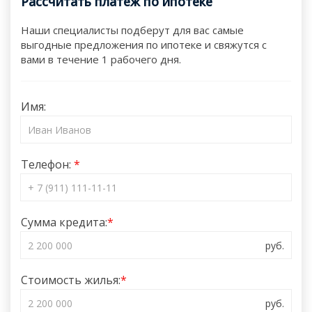
Рассчитать платеж по ипотеке
Наши специалисты подберут для вас самые
выгодные предложения по ипотеке и свяжутся с
вами в течение 1 рабочего дня.
Имя:
Телефон:
Сумма кредита:
Стоимость жилья: