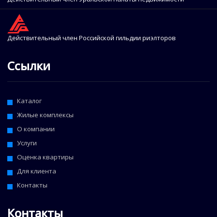
Действительный член Российской гильдии риэлторов
Ссылки
Каталог
Жилые комплексы
О компании
Услуги
Оценка квартиры
Для клиента
Контакты
Контакты