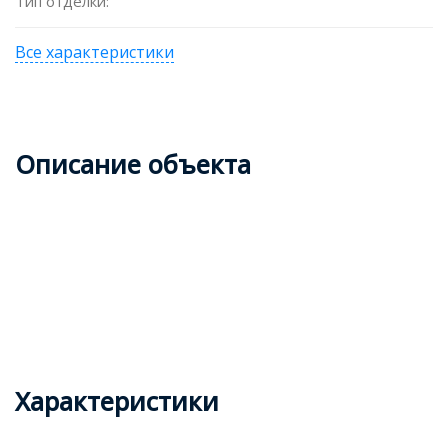
Тип отделки:
Все характеристики
Описание объекта
Характеристики