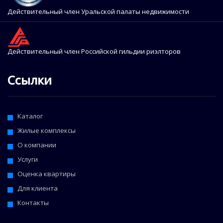
Действительный член Уральской палаты недвижимости
Действительный член Российской гильдии риэлторов
Ссылки
Каталог
Жилые комплексы
О компании
Услуги
Оценка квартиры
Для клиента
Контакты