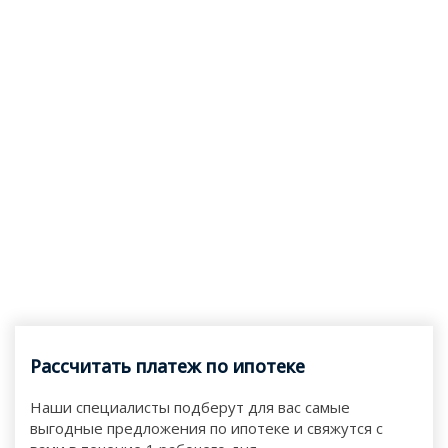
Рассчитать платеж по ипотеке
Наши специалисты подберут для вас самые
выгодные предложения по ипотеке и свяжутся с