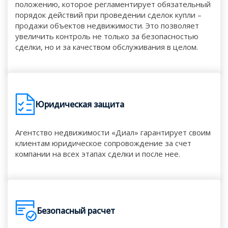
положению, которое регламентирует обязательный
порядок действий при проведении сделок купли –
продажи объектов недвижимости. Это позволяет
увеличить контроль не только за безопасностью
сделки, но и за качеством обслуживания в целом.
Юридическая защита
Агентство недвижимости «Диал» гарантирует своим
клиентам юридическое сопровождение за счет
компании на всех этапах сделки и после нее.
Безопасный расчет