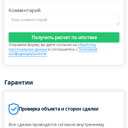
Комментарий:
Получить расчет по ипотеке
Отправляя форму, вы даете согласие на
обработку
персональных данных
и соглашаетесь с
Политикой
конфиденциальности.
Гарантии
Проверка объекта и сторон сделки
Все сделки проводятся согласно внутреннему