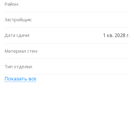
Район:
Застройщик:
Дата сдачи:
1 кв. 2028 г.
Материал стен:
Тип отделки:
Показать все