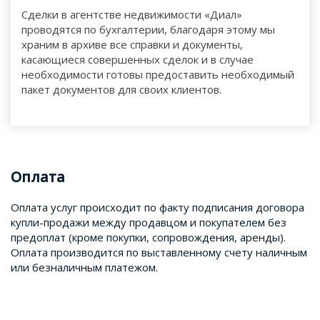
Сделки в агентстве недвижимости «Диал»
проводятся по бухгалтерии, благодаря этому мы
храним в архиве все справки и документы,
касающиеся совершенных сделок и в случае
необходимости готовы предоставить необходимый
пакет документов для своих клиентов.
Оплата
Оплата услуг происходит по факту подписания договора
купли-продажи между продавцом и покупателем без
предоплат (кроме покупки, сопровождения, аренды).
Оплата производится по выставленному счету наличным
или безналичным платежом.