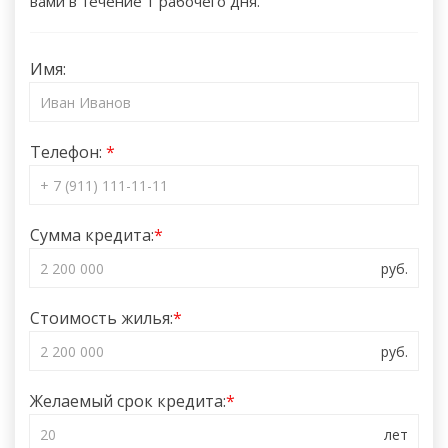
вами в течение 1 рабочего дня.
Имя:
Телефон:
Сумма кредита:
Стоимость жилья:
Желаемый срок кредита: