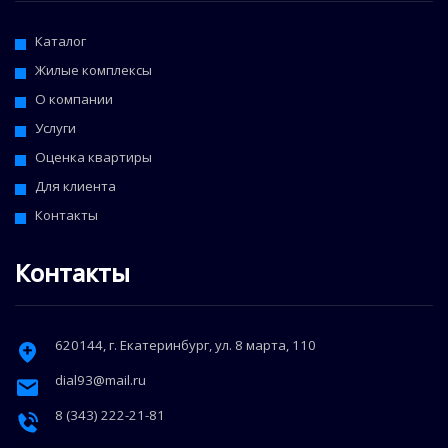
Каталог
Жилые комплексы
О компании
Услуги
Оценка квартиры
Для клиента
Контакты
Контакты
620144
, г.
Екатеринбург
,
ул. 8 марта, 110
dial93@mail.ru
8 (343) 222-21-81