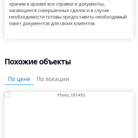
храним в архиве все справки и документы,
касающиеся совершенных сделок и в случае
необходимости готовы предоставить необходимый
пакет документов для своих клиентов.
Похожие объекты
По цене
По локации