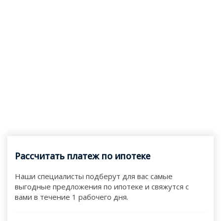
Рассчитать платеж по ипотеке
Наши специалисты подберут для вас самые
выгодные предложения по ипотеке и свяжутся с
вами в течение 1 рабочего дня.