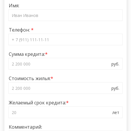
Имя:
Телефон:
Сумма кредита:
Стоимость жилья:
Желаемый срок кредита:
Комментарий: