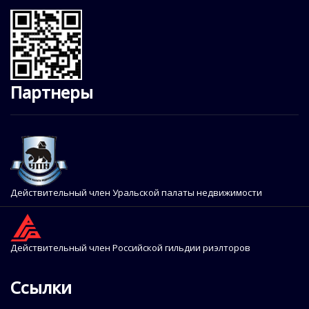
Партнеры
Действительный член Уральской палаты недвижимости
Действительный член Российской гильдии риэлторов
Ссылки