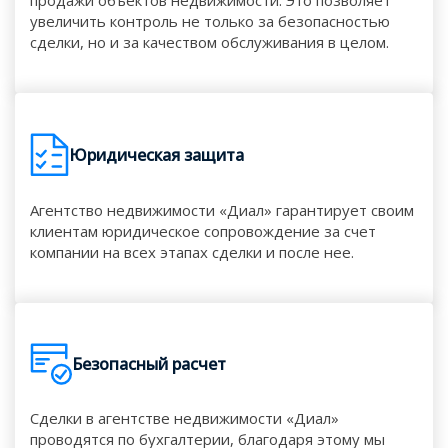
продажи объектов недвижимости. Это позволяет
увеличить контроль не только за безопасностью
сделки, но и за качеством обслуживания в целом.
Юридическая защита
Агентство недвижимости «Диал» гарантирует своим
клиентам юридическое сопровождение за счет
компании на всех этапах сделки и после нее.
Безопасный расчет
Сделки в агентстве недвижимости «Диал»
проводятся по бухгалтерии, благодаря этому мы