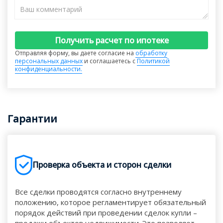
Получить расчет по ипотеке
Отправляя форму, вы даете согласие на
обработку
персональных данных
и соглашаетесь с
Политикой
конфиденциальности.
Гарантии
Проверка объекта и сторон сделки
Все сделки проводятся согласно внутреннему
положению, которое регламентирует обязательный
порядок действий при проведении сделок купли –