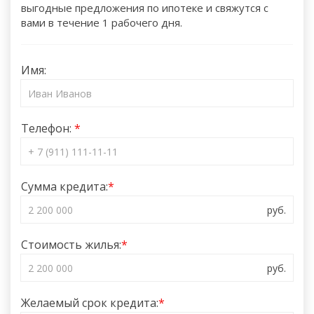
выгодные предложения по ипотеке и свяжутся с
вами в течение 1 рабочего дня.
Имя:
Телефон:
Сумма кредита:
Стоимость жилья:
Желаемый срок кредита: