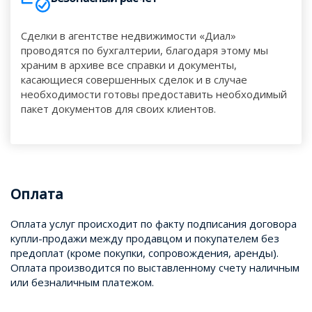
Сделки в агентстве недвижимости «Диал»
проводятся по бухгалтерии, благодаря этому мы
храним в архиве все справки и документы,
касающиеся совершенных сделок и в случае
необходимости готовы предоставить необходимый
пакет документов для своих клиентов.
Оплата
Оплата услуг происходит по факту подписания договора
купли-продажи между продавцом и покупателем без
предоплат (кроме покупки, сопровождения, аренды).
Оплата производится по выставленному счету наличным
или безналичным платежом.