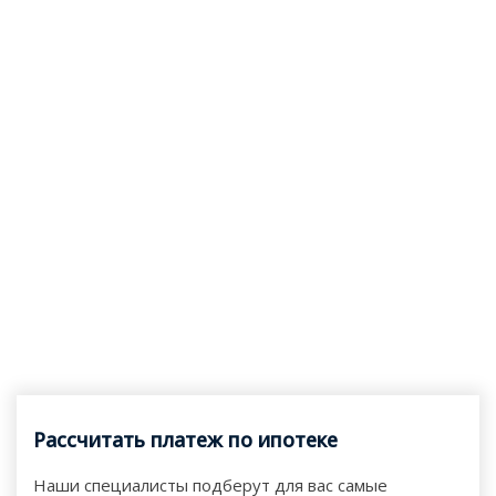
Рассчитать платеж по ипотеке
Наши специалисты подберут для вас самые