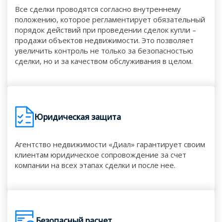
Все сделки проводятся согласно внутреннему
положению, которое регламентирует обязательный
порядок действий при проведении сделок купли –
продажи объектов недвижимости. Это позволяет
увеличить контроль не только за безопасностью
сделки, но и за качеством обслуживания в целом.
Юридическая защита
Агентство недвижимости «Диал» гарантирует своим
клиентам юридическое сопровождение за счет
компании на всех этапах сделки и после нее.
Безопасный расчет