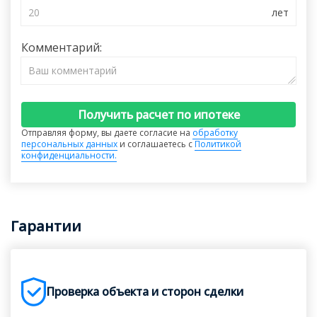
Комментарий:
Получить расчет по ипотеке
Отправляя форму, вы даете согласие на
обработку
персональных данных
и соглашаетесь с
Политикой
конфиденциальности.
Гарантии
Проверка объекта и сторон сделки