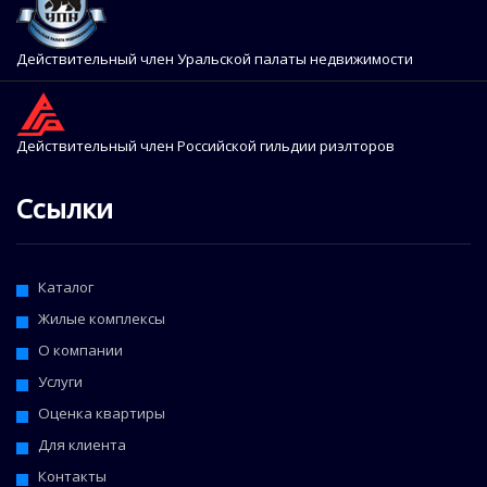
Действительный член Уральской палаты недвижимости
Действительный член Российской гильдии риэлторов
Ссылки
Каталог
Жилые комплексы
О компании
Услуги
Оценка квартиры
Для клиента
Контакты