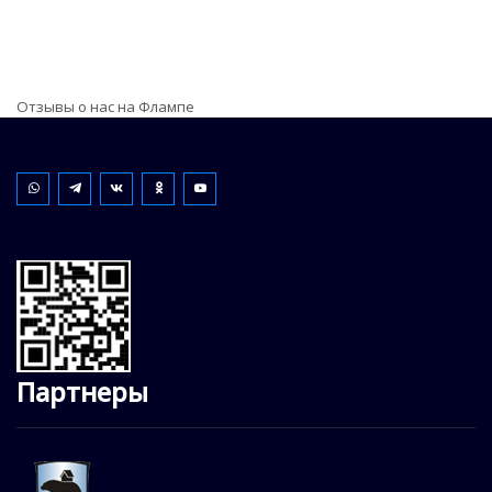
Отзывы о нас на Флампе
Партнеры