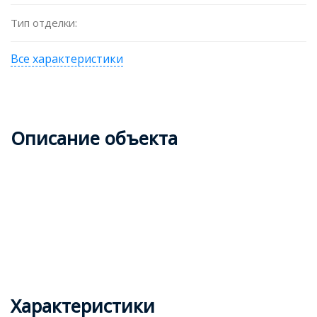
Тип отделки:
Все характеристики
Описание объекта
Характеристики