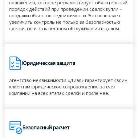
положению, которое регламентирует обязательный
порядок действий при проведении сделок купли –
продажи объектов недвижимости. Это позволяет
увеличить контроль не только за безопасностью
сделки, но и за качеством обслуживания в целом.
Юридическая защита
Агентство недвижимости «Диал» гарантирует своим
клиентам юридическое сопровождение за счет
компании на всех этапах сделки и после нее.
Безопасный расчет