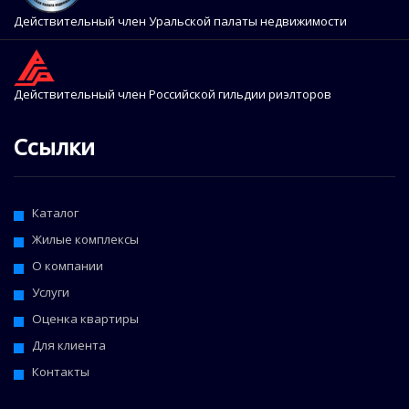
Действительный член Уральской палаты недвижимости
Действительный член Российской гильдии риэлторов
Ссылки
Каталог
Жилые комплексы
О компании
Услуги
Оценка квартиры
Для клиента
Контакты