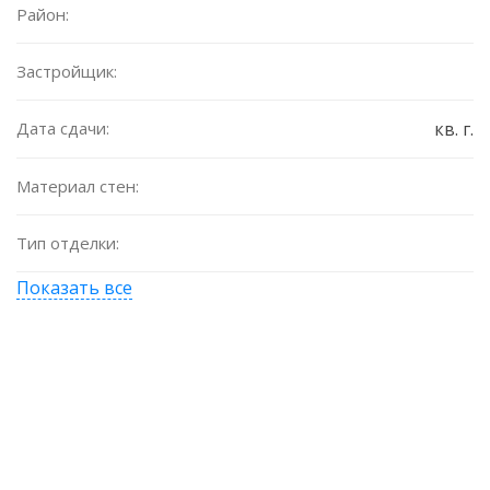
Район:
Застройщик:
Дата сдачи:
кв. г.
Материал стен:
Тип отделки:
Показать все