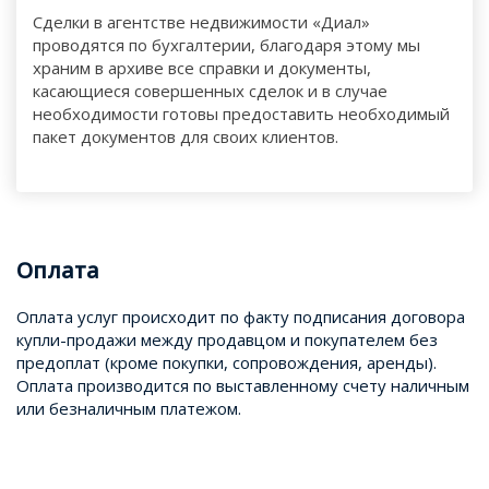
Сделки в агентстве недвижимости «Диал»
проводятся по бухгалтерии, благодаря этому мы
храним в архиве все справки и документы,
касающиеся совершенных сделок и в случае
необходимости готовы предоставить необходимый
пакет документов для своих клиентов.
Оплата
Оплата услуг происходит по факту подписания договора
купли-продажи между продавцом и покупателем без
предоплат (кроме покупки, сопровождения, аренды).
Оплата производится по выставленному счету наличным
или безналичным платежом.