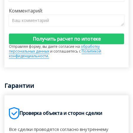
Комментарий:
Получить расчет по ипотеке
Отправляя форму, вы даете согласие на
обработку
персональных данных
и соглашаетесь с
Политикой
конфиденциальности.
Гарантии
Проверка объекта и сторон сделки
Все сделки проводятся согласно внутреннему