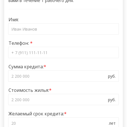
вами в течение 1 рабочего дня.
Имя:
Телефон:
Сумма кредита:
Стоимость жилья:
Желаемый срок кредита: