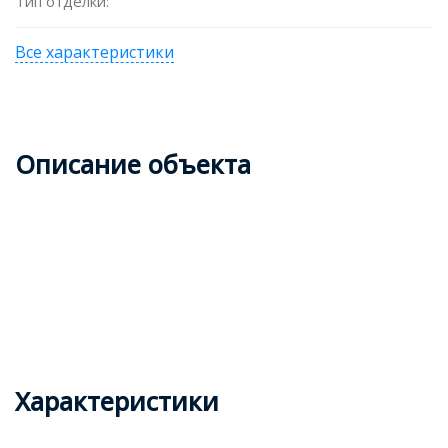
Тип отделки:
Все характеристики
Описание объекта
Характеристики