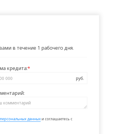
ами в течение 1 рабочего дня.
ма кредита:
ментарий:
 персональных данных
и соглашаетесь с