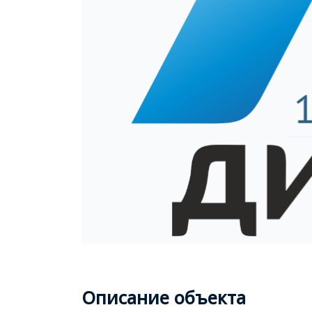
Описание объекта