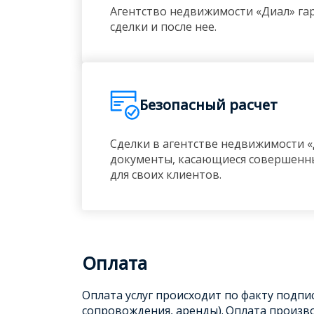
Агентство недвижимости «Диал» гар
сделки и после нее.
Безопасный расчет
Сделки в агентстве недвижимости «
документы, касающиеся совершенны
для своих клиентов.
Оплата
Оплата услуг происходит по факту подп
сопровождения, аренды).
Оплата произво