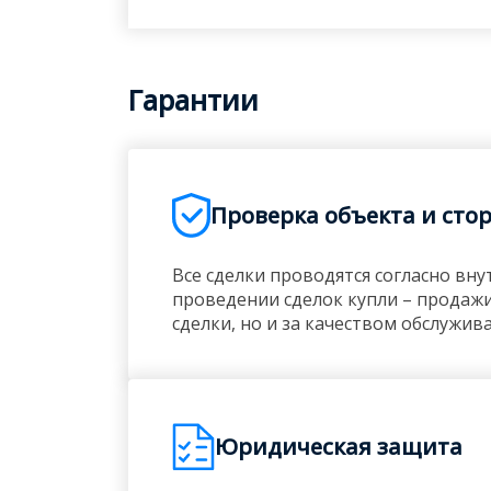
Гарантии
Проверка объекта и сто
Все сделки проводятся согласно в
проведении сделок купли – продажи
сделки, но и за качеством обслужив
Юридическая защита