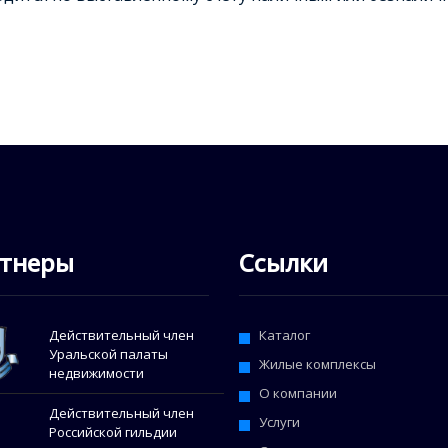
тнеры
Ссылки
Действительный член
Каталог
Уральской палаты
Жилые комплексы
недвижимости
О компании
Действительный член
Услуги
Российской гильдии