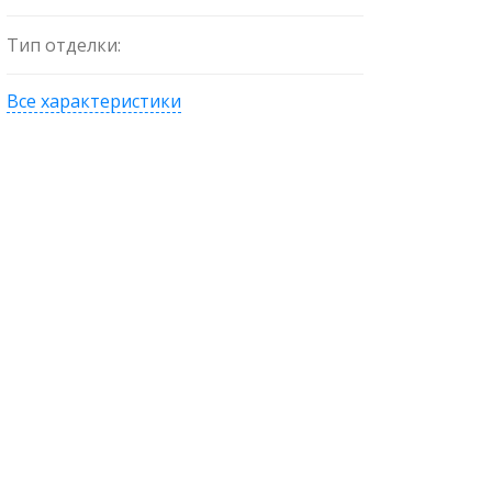
Тип отделки:
Все характеристики