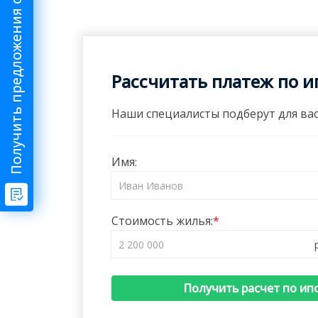
Получить предложения от риелтора
Рассчитать платеж по и
Наши специалисты подберут для вас
Имя:
Стоимость жилья:
Получить расчет по ип