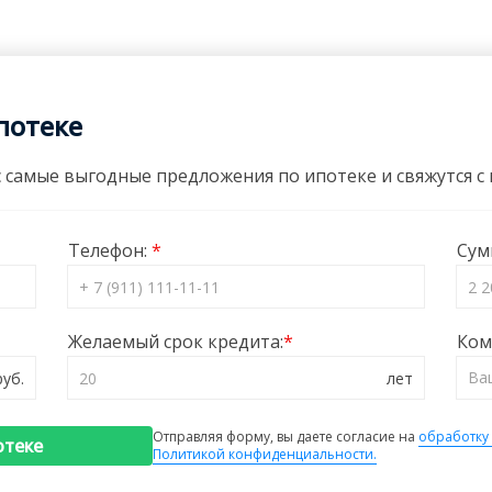
потеке
 самые выгодные предложения по ипотеке и свяжутся с в
Телефон:
Сум
Желаемый срок кредита:
Ком
Отправляя форму, вы даете согласие на
обработку
отеке
Политикой конфиденциальности.