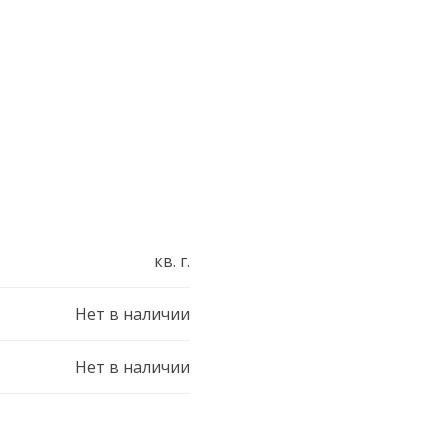
кв. г.
Нет в наличии
Нет в наличии