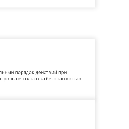
ельный порядок действий при
нтроль не только за безопасностью