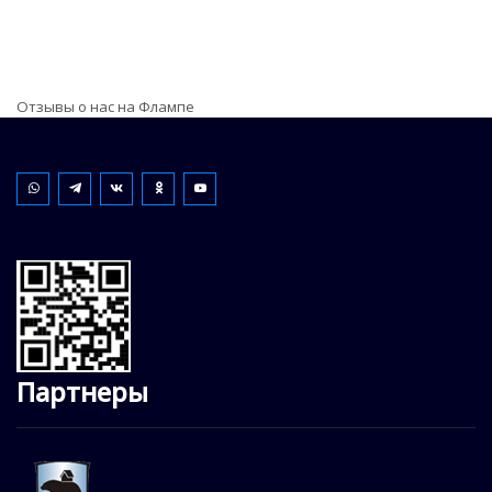
Отзывы о нас на Флампе
Партнеры