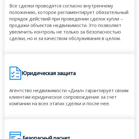
Все сделки проводятся согласно внутреннему
положению, которое регламентирует обязательный
порядок действий при проведении сделок купли –
продажи объектов недвижимости. Это позволяет
увеличить контроль не только за безопасностью
сделки, но и за качеством обслуживания в целом.
Юридическая защита
Агентство недвижимости «Диал» гарантирует своим
клиентам юридическое сопровождение за счет
компании на всех этапах сделки и после нее.
Безопасный расчет