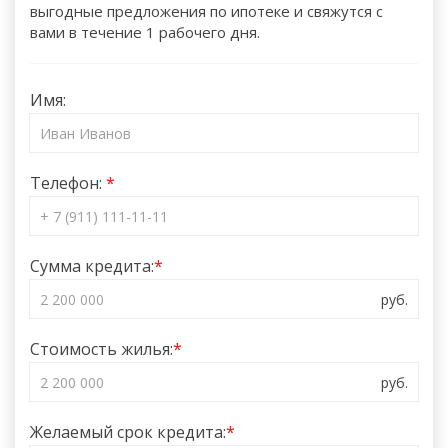
выгодные предложения по ипотеке и свяжутся с
вами в течение 1 рабочего дня.
Имя:
Телефон:
Сумма кредита:
Стоимость жилья:
Желаемый срок кредита: