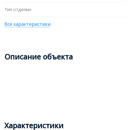
Тип отделки:
Все характеристики
Описание объекта
Характеристики