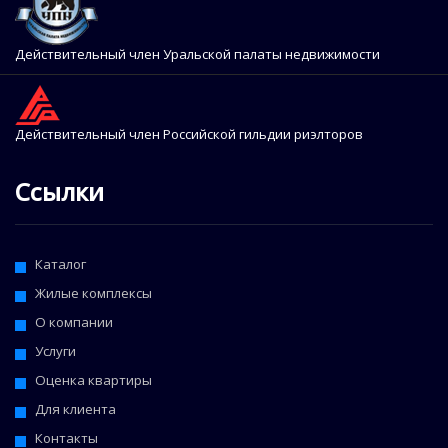
Действительный член Уральской палаты недвижимости
Действительный член Российской гильдии риэлторов
Ссылки
Каталог
Жилые комплексы
О компании
Услуги
Оценка квартиры
Для клиента
Контакты