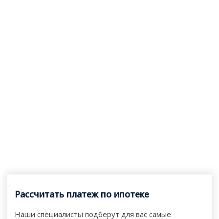
Рассчитать платеж по ипотеке
Наши специалисты подберут для вас самые