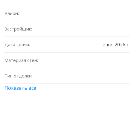
Район:
Застройщик:
Дата сдачи:
2 кв. 2026 г.
Материал стен:
Тип отделки:
Показать все