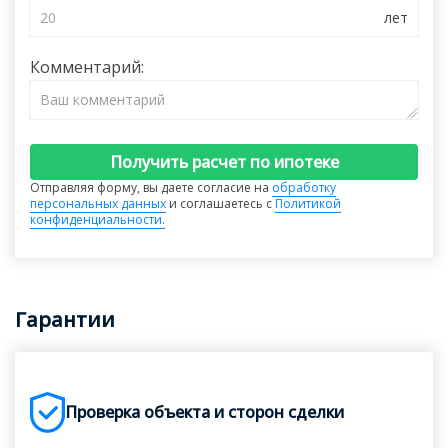
Комментарий:
Получить расчет по ипотеке
Отправляя форму, вы даете согласие на
обработку
персональных данных
и соглашаетесь с
Политикой
конфиденциальности.
Гарантии
Проверка объекта и сторон сделки