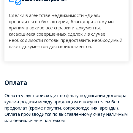
Сделки в агентстве недвижимости «Диал»
проводятся по бухгалтерии, благодаря этому мы
храним в архиве все справки и документы,
касающиеся совершенных сделок и в случае
необходимости готовы предоставить необходимый
пакет документов для своих клиентов.
Оплата
Оплата услуг происходит по факту подписания договора
купли-продажи между продавцом и покупателем без
предоплат (кроме покупки, сопровождения, аренды).
Оплата производится по выставленному счету наличным
или безналичным платежом.