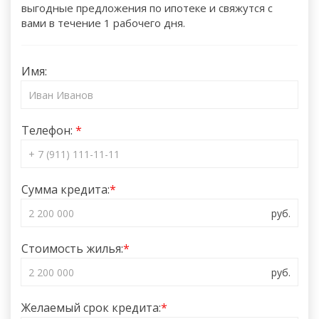
выгодные предложения по ипотеке и свяжутся с
вами в течение 1 рабочего дня.
Имя:
Телефон:
Сумма кредита:
Стоимость жилья:
Желаемый срок кредита: