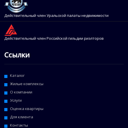
Действительный член Уральской палаты недвижимости
Действительный член Российской гильдии риэлторов
Ссылки
Каталог
Жилые комплексы
О компании
Услуги
Оценка квартиры
Для клиента
Контакты