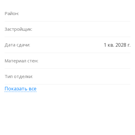
Район:
Застройщик:
Дата сдачи:
1 кв. 2028 г.
Материал стен:
Тип отделки:
Показать все