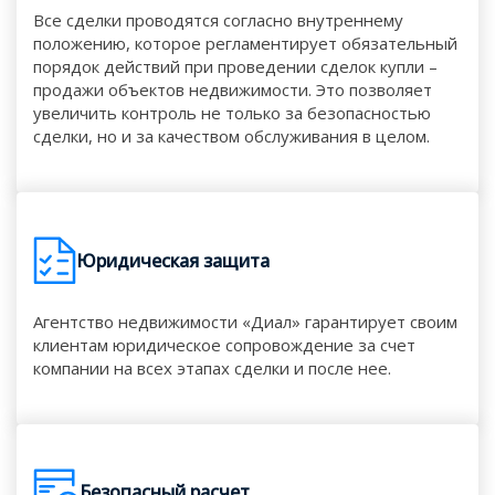
Все сделки проводятся согласно внутреннему
положению, которое регламентирует обязательный
порядок действий при проведении сделок купли –
продажи объектов недвижимости. Это позволяет
увеличить контроль не только за безопасностью
сделки, но и за качеством обслуживания в целом.
Юридическая защита
Агентство недвижимости «Диал» гарантирует своим
клиентам юридическое сопровождение за счет
компании на всех этапах сделки и после нее.
Безопасный расчет