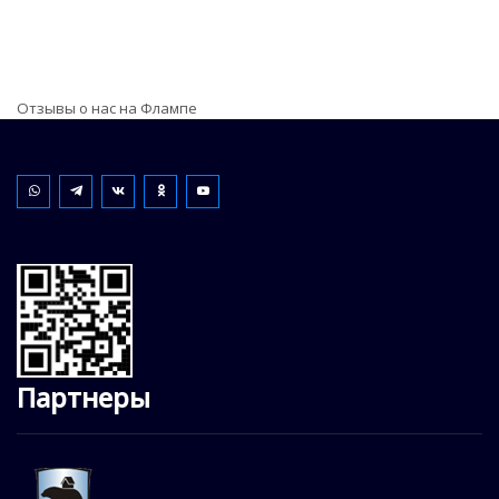
Отзывы о нас на Флампе
Партнеры