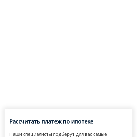
Рассчитать платеж по ипотеке
Наши специалисты подберут для вас самые