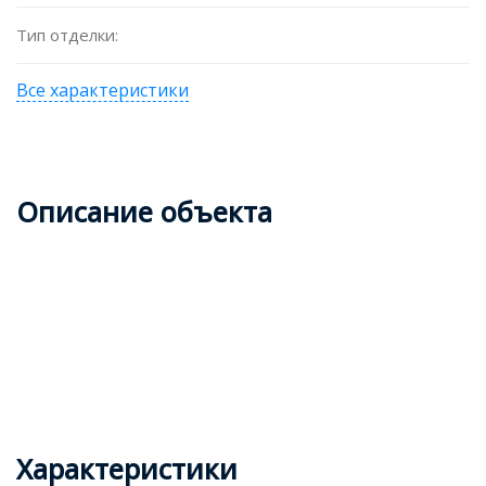
Тип отделки:
Все характеристики
Описание объекта
Характеристики