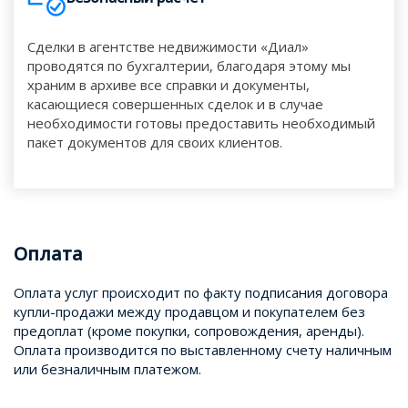
Сделки в агентстве недвижимости «Диал»
проводятся по бухгалтерии, благодаря этому мы
храним в архиве все справки и документы,
касающиеся совершенных сделок и в случае
необходимости готовы предоставить необходимый
пакет документов для своих клиентов.
Оплата
Оплата услуг происходит по факту подписания договора
купли-продажи между продавцом и покупателем без
предоплат (кроме покупки, сопровождения, аренды).
Оплата производится по выставленному счету наличным
или безналичным платежом.