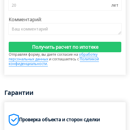
Комментарий:
Получить расчет по ипотеке
Отправляя форму, вы даете согласие на
обработку
персональных данных
и соглашаетесь с
Политикой
конфиденциальности.
Гарантии
Проверка объекта и сторон сделки