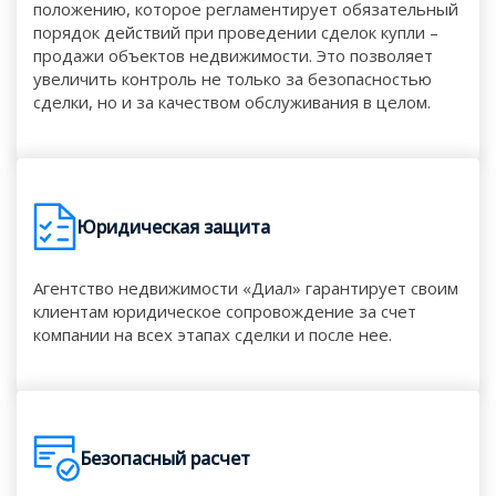
положению, которое регламентирует обязательный
порядок действий при проведении сделок купли –
продажи объектов недвижимости. Это позволяет
увеличить контроль не только за безопасностью
сделки, но и за качеством обслуживания в целом.
Юридическая защита
Агентство недвижимости «Диал» гарантирует своим
клиентам юридическое сопровождение за счет
компании на всех этапах сделки и после нее.
Безопасный расчет