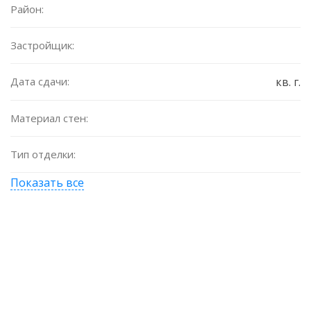
Район:
Застройщик:
Дата сдачи:
кв. г.
Материал стен:
Тип отделки:
Показать все