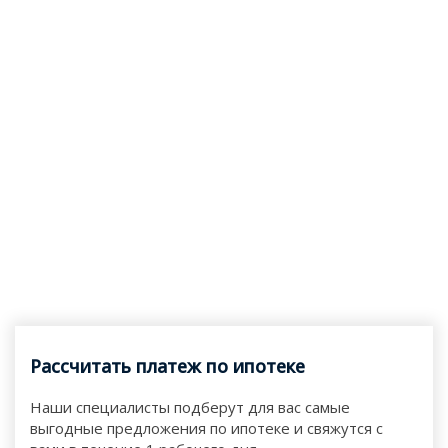
Рассчитать платеж по ипотеке
Наши специалисты подберут для вас самые
выгодные предложения по ипотеке и свяжутся с