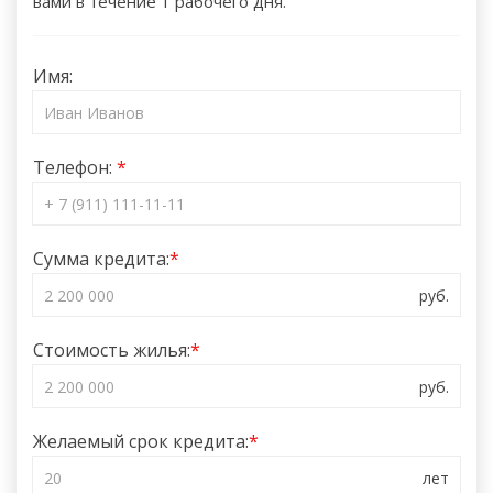
вами в течение 1 рабочего дня.
Имя:
Телефон:
Сумма кредита:
Стоимость жилья:
Желаемый срок кредита: