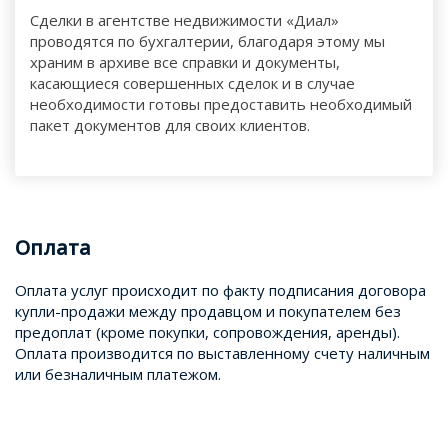
Сделки в агентстве недвижимости «Диал»
проводятся по бухгалтерии, благодаря этому мы
храним в архиве все справки и документы,
касающиеся совершенных сделок и в случае
необходимости готовы предоставить необходимый
пакет документов для своих клиентов.
Оплата
Оплата услуг происходит по факту подписания договора
купли-продажи между продавцом и покупателем без
предоплат (кроме покупки, сопровождения, аренды).
Оплата производится по выставленному счету наличным
или безналичным платежом.