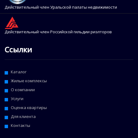
Действительный член Уральской палаты недвижимости
Действительный член Российской гильдии риэлторов
Ссылки
Каталог
Жилые комплексы
О компании
Услуги
Оценка квартиры
Для клиента
Контакты