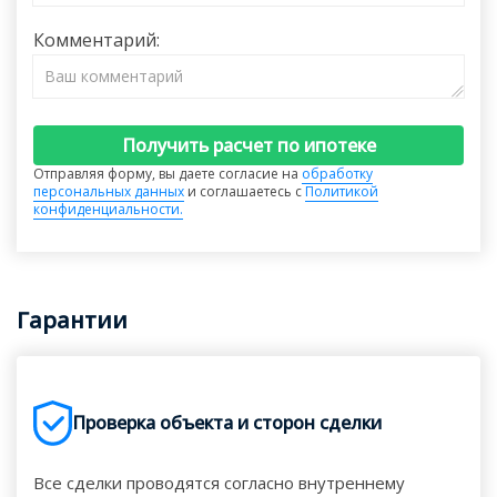
Комментарий:
Получить расчет по ипотеке
Отправляя форму, вы даете согласие на
обработку
персональных данных
и соглашаетесь с
Политикой
конфиденциальности.
Гарантии
Проверка объекта и сторон сделки
Все сделки проводятся согласно внутреннему