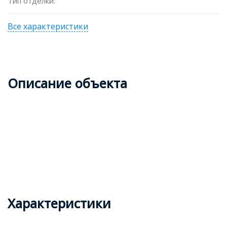
Тип отделки:
Все характеристики
Описание объекта
Характеристики