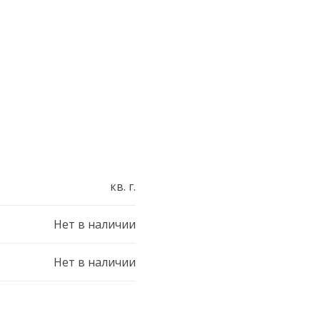
кв. г.
Нет в наличии
Нет в наличии