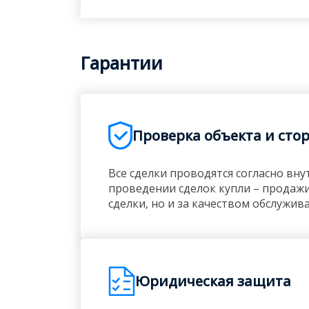
Гарантии
Проверка объекта и сто
Все сделки проводятся согласно в
проведении сделок купли – продажи
сделки, но и за качеством обслужив
Юридическая защита