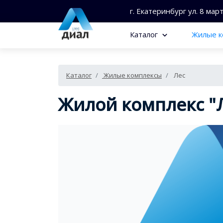
г. Екатеринбург ул. 8 мар
Каталог
Жилые к
Каталог
Жилые комплексы
Лес
Жилой комплекс "Л