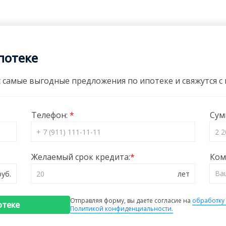
потеке
 самые выгодные предложения по ипотеке и свяжутся с в
Телефон:
Сум
Желаемый срок кредита:
Ком
Отправляя форму, вы даете согласие на
обработку
отеке
Политикой конфиденциальности.