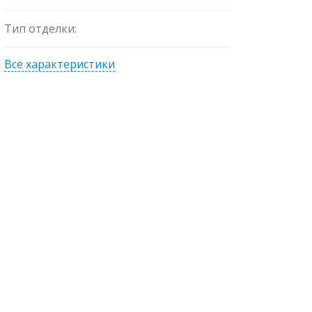
Тип отделки:
Все характеристики