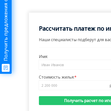
Получить предложения от риелтора
Рассчитать платеж по и
Наши специалисты подберут для вас
Имя:
Стоимость жилья:
Получить расчет по ип