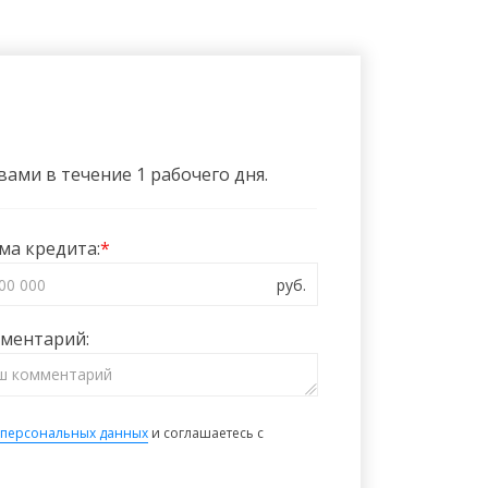
ами в течение 1 рабочего дня.
ма кредита:
ментарий:
 персональных данных
и соглашаетесь с