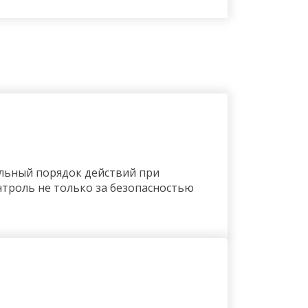
ельный порядок действий при
нтроль не только за безопасностью