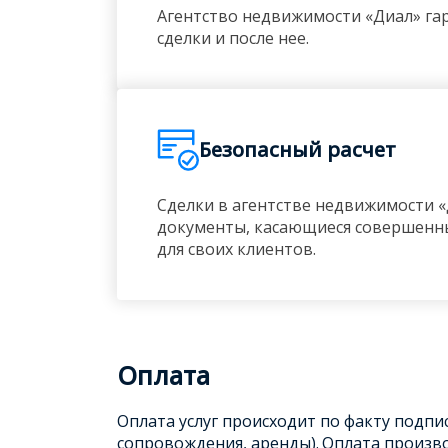
Агентство недвижимости «Диал» гар
сделки и после нее.
Безопасный расчет
Сделки в агентстве недвижимости «
документы, касающиеся совершенны
для своих клиентов.
Оплата
Оплата услуг происходит по факту подп
сопровождения, аренды).
Оплата произво