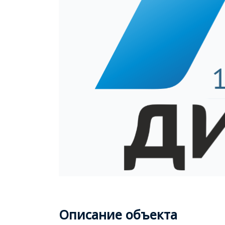
Описание объекта