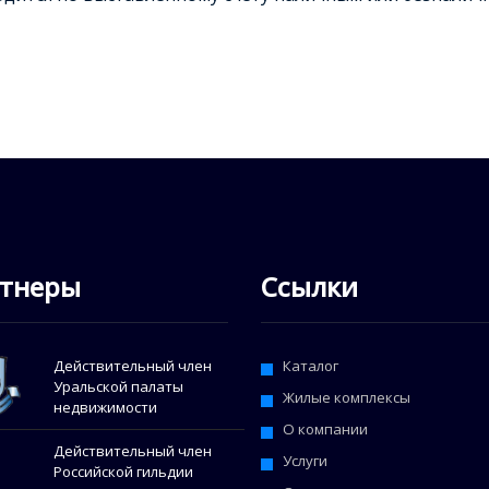
тнеры
Ссылки
Действительный член
Каталог
Уральской палаты
Жилые комплексы
недвижимости
О компании
Действительный член
Услуги
Российской гильдии