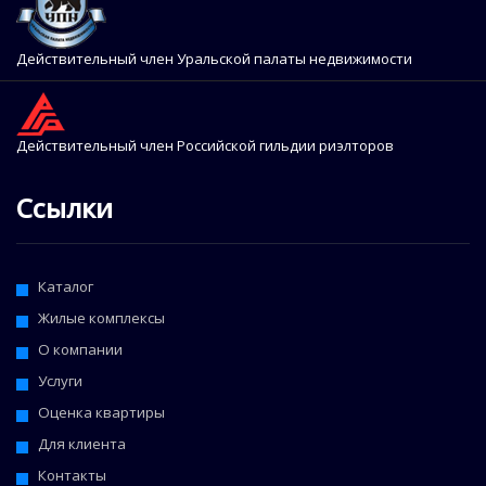
Действительный член Уральской палаты недвижимости
Действительный член Российской гильдии риэлторов
Ссылки
Каталог
Жилые комплексы
О компании
Услуги
Оценка квартиры
Для клиента
Контакты