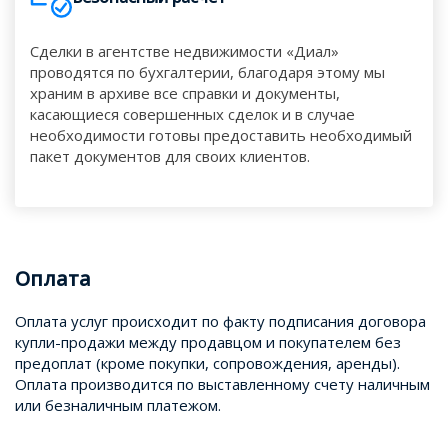
Сделки в агентстве недвижимости «Диал»
проводятся по бухгалтерии, благодаря этому мы
храним в архиве все справки и документы,
касающиеся совершенных сделок и в случае
необходимости готовы предоставить необходимый
пакет документов для своих клиентов.
Оплата
Оплата услуг происходит по факту подписания договора
купли-продажи между продавцом и покупателем без
предоплат (кроме покупки, сопровождения, аренды).
Оплата производится по выставленному счету наличным
или безналичным платежом.