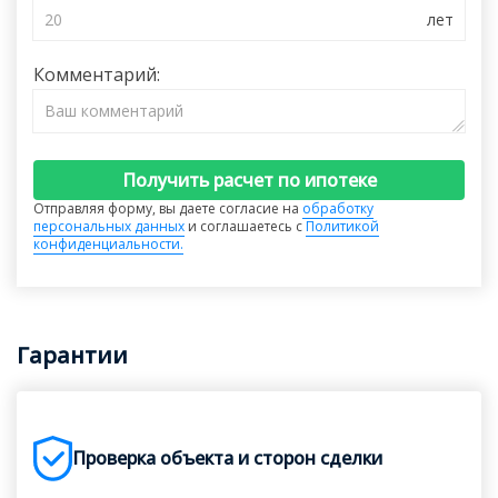
Комментарий:
Получить расчет по ипотеке
Отправляя форму, вы даете согласие на
обработку
персональных данных
и соглашаетесь с
Политикой
конфиденциальности.
Гарантии
Проверка объекта и сторон сделки