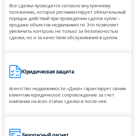
Все сделки проводятся согласно внутреннему
положению, которое регламентирует обязательный
порядок действий при проведении сделок купли –
продажи объектов недвижимости. Это позволяет
увеличить контроль не только за безопасностью
сделки, но и за качеством обслуживания в целом.
Юридическая защита
Агентство недвижимости «Диал» гарантирует своим
клиентам юридическое сопровождение за счет
компании на всех этапах сделки и после нее.
Безопасный расчет