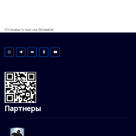
Отзывы о нас на Флампе
Партнеры