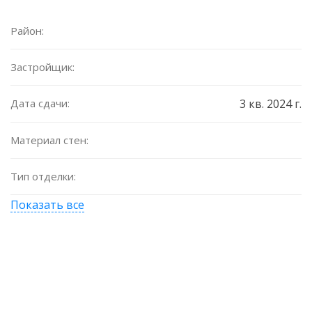
Район:
Застройщик:
Дата сдачи:
3 кв. 2024 г.
Материал стен:
Тип отделки:
Показать все