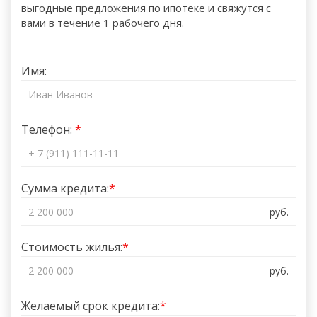
выгодные предложения по ипотеке и свяжутся с
вами в течение 1 рабочего дня.
Имя:
Телефон:
Сумма кредита:
Стоимость жилья:
Желаемый срок кредита: