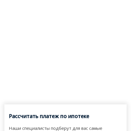
Рассчитать платеж по ипотеке
Наши специалисты подберут для вас самые