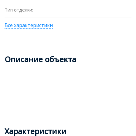
Тип отделки:
Все характеристики
Описание объекта
Характеристики