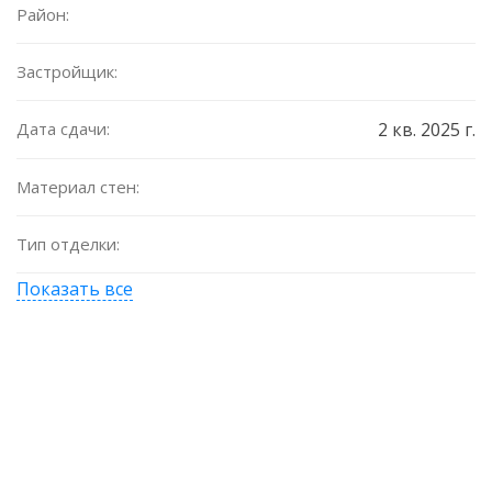
Район:
Застройщик:
Дата сдачи:
2 кв. 2025 г.
Материал стен:
Тип отделки:
Показать все