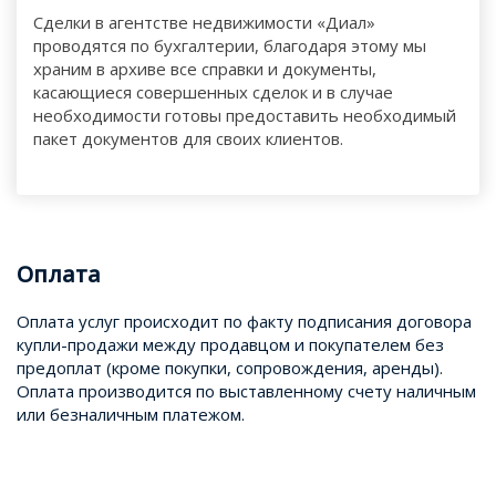
Сделки в агентстве недвижимости «Диал»
проводятся по бухгалтерии, благодаря этому мы
храним в архиве все справки и документы,
касающиеся совершенных сделок и в случае
необходимости готовы предоставить необходимый
пакет документов для своих клиентов.
Оплата
Оплата услуг происходит по факту подписания договора
купли-продажи между продавцом и покупателем без
предоплат (кроме покупки, сопровождения, аренды).
Оплата производится по выставленному счету наличным
или безналичным платежом.