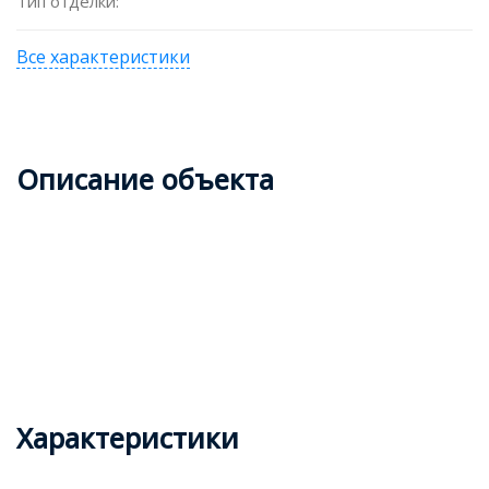
Тип отделки:
Все характеристики
Описание объекта
Характеристики