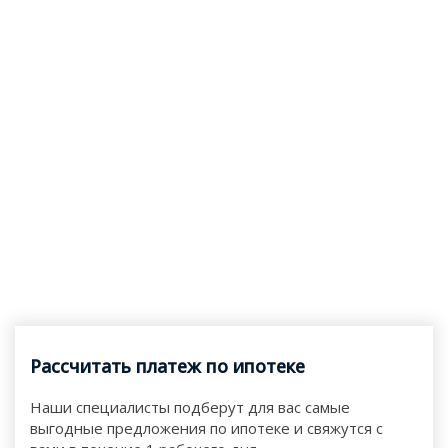
Рассчитать платеж по ипотеке
Наши специалисты подберут для вас самые
выгодные предложения по ипотеке и свяжутся с