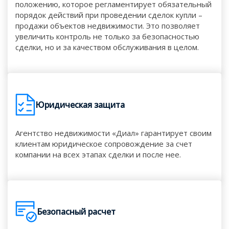
положению, которое регламентирует обязательный
порядок действий при проведении сделок купли –
продажи объектов недвижимости. Это позволяет
увеличить контроль не только за безопасностью
сделки, но и за качеством обслуживания в целом.
Юридическая защита
Агентство недвижимости «Диал» гарантирует своим
клиентам юридическое сопровождение за счет
компании на всех этапах сделки и после нее.
Безопасный расчет