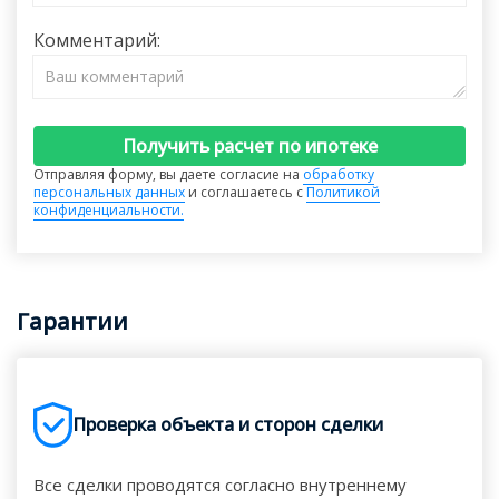
Комментарий:
Получить расчет по ипотеке
Отправляя форму, вы даете согласие на
обработку
персональных данных
и соглашаетесь с
Политикой
конфиденциальности.
Гарантии
Проверка объекта и сторон сделки
Все сделки проводятся согласно внутреннему