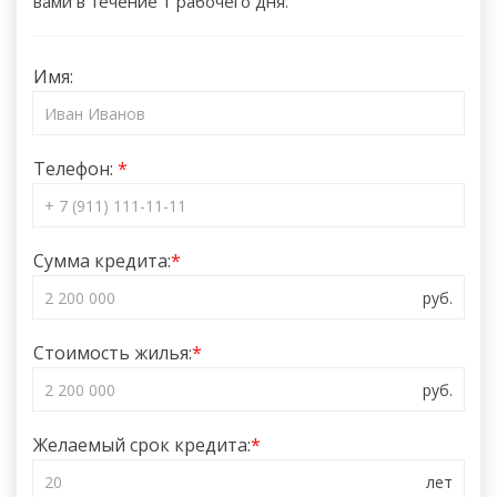
вами в течение 1 рабочего дня.
Имя:
Телефон:
Сумма кредита:
Стоимость жилья:
Желаемый срок кредита: