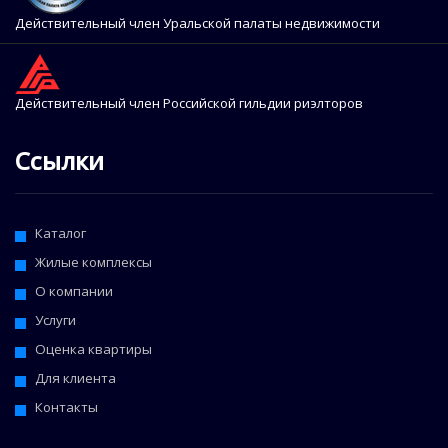
Действительный член Уральской палаты недвижимости
Действительный член Российской гильдии риэлторов
Ссылки
Каталог
Жилые комплексы
О компании
Услуги
Оценка квартиры
Для клиента
Контакты