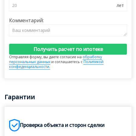
Комментарий:
Получить расчет по ипотеке
Отправляя форму, вы даете согласие на
обработку
персональных данных
и соглашаетесь с
Политикой
конфиденциальности.
Гарантии
Проверка объекта и сторон сделки