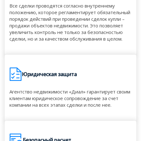
Все сделки проводятся согласно внутреннему
положению, которое регламентирует обязательный
порядок действий при проведении сделок купли –
продажи объектов недвижимости. Это позволяет
увеличить контроль не только за безопасностью
сделки, но и за качеством обслуживания в целом.
Юридическая защита
Агентство недвижимости «Диал» гарантирует своим
клиентам юридическое сопровождение за счет
компании на всех этапах сделки и после нее.
Безопасный расчет