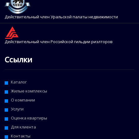
Действительный член Уральской палаты недвижимости
Действительный член Российской гильдии риэлторов
Ссылки
Каталог
Жилые комплексы
О компании
Услуги
Оценка квартиры
Для клиента
Контакты