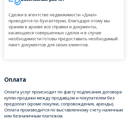
Сделки в агентстве недвижимости «Диал»
проводятся по бухгалтерии, благодаря этому мы
храним в архиве все справки и документы,
касающиеся совершенных сделок и в случае
необходимости готовы предоставить необходимый
пакет документов для своих клиентов.
Оплата
Оплата услуг происходит по факту подписания договора
купли-продажи между продавцом и покупателем без
предоплат (кроме покупки, сопровождения, аренды).
Оплата производится по выставленному счету наличным
или безналичным платежом.