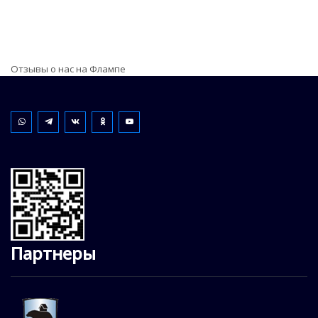
Отзывы о нас на Флампе
Партнеры