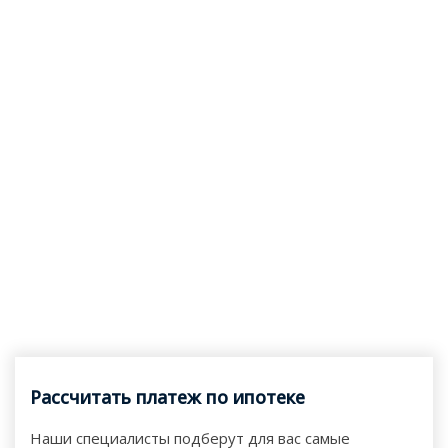
Рассчитать платеж по ипотеке
Наши специалисты подберут для вас самые