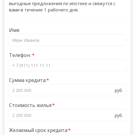
выгодные предложения по ипотеке и свяжутся с
вами в течение 1 рабочего дня.
Имя:
Телефон:
Сумма кредита:
Стоимость жилья:
Желаемый срок кредита: