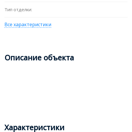
Тип отделки:
Все характеристики
Описание объекта
Характеристики