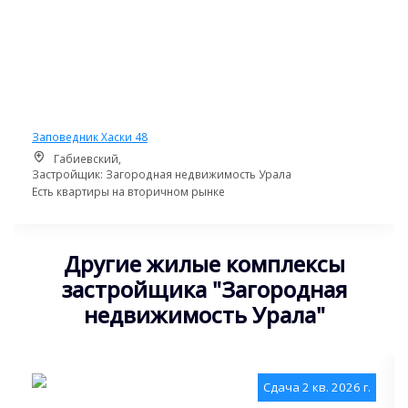
Заповедник Хаски 48
Габиевский,
Застройщик: Загородная недвижимость Урала
Есть квартиры на вторичном рынке
Другие жилые комплексы
застройщика "Загородная
недвижимость Урала"
Сдача 2 кв. 2026 г.