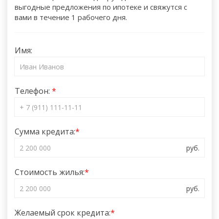
выгодные предложения по ипотеке и свяжутся с
вами в течение 1 рабочего дня.
Имя:
Телефон:
Сумма кредита:
Стоимость жилья:
Желаемый срок кредита: