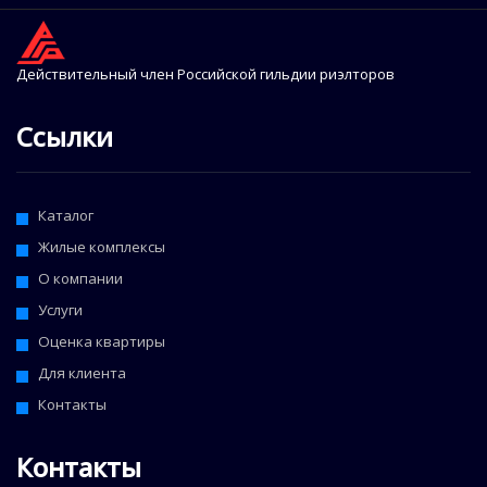
Действительный член Российской гильдии риэлторов
Ссылки
Каталог
Жилые комплексы
О компании
Услуги
Оценка квартиры
Для клиента
Контакты
Контакты