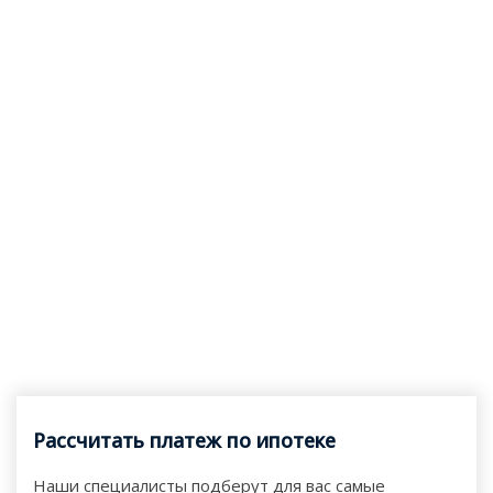
Рассчитать платеж по ипотеке
Наши специалисты подберут для вас самые