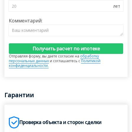
Комментарий:
Получить расчет по ипотеке
Отправляя форму, вы даете согласие на
обработку
персональных данных
и соглашаетесь с
Политикой
конфиденциальности.
Гарантии
Проверка объекта и сторон сделки