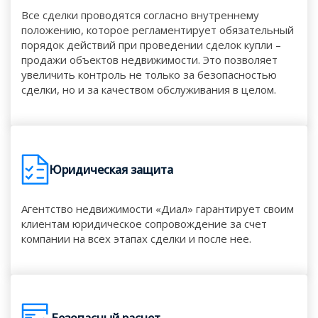
Все сделки проводятся согласно внутреннему
положению, которое регламентирует обязательный
порядок действий при проведении сделок купли –
продажи объектов недвижимости. Это позволяет
увеличить контроль не только за безопасностью
сделки, но и за качеством обслуживания в целом.
Юридическая защита
Агентство недвижимости «Диал» гарантирует своим
клиентам юридическое сопровождение за счет
компании на всех этапах сделки и после нее.
Безопасный расчет