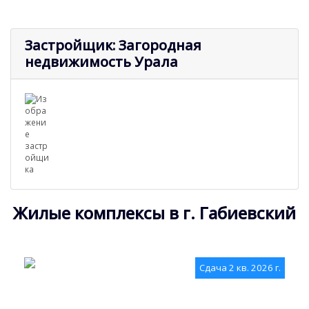
Застройщик: Загородная
недвижимость Урала
Жилые комплексы в г. Габиевский
Сдача 2 кв. 2026 г.