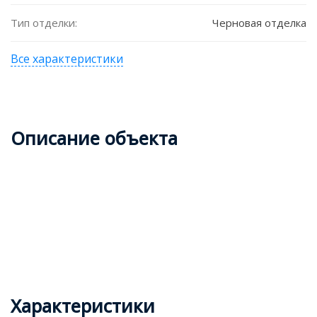
Тип отделки:
Черновая отделка
Все характеристики
Описание объекта
Характеристики