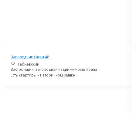
Заповедник Хаски 48
Габиевский,
Застройщик: Загородная недвижимость Урала
Есть квартиры на вторичном рынке