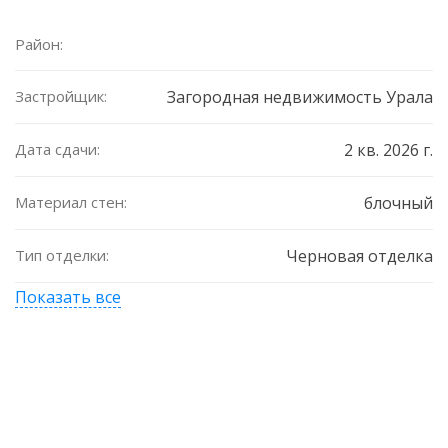
Район:
Застройщик:
Загородная недвижимость Урала
Дата сдачи:
2 кв. 2026 г.
Материал стен:
блочный
Тип отделки:
Черновая отделка
Показать все