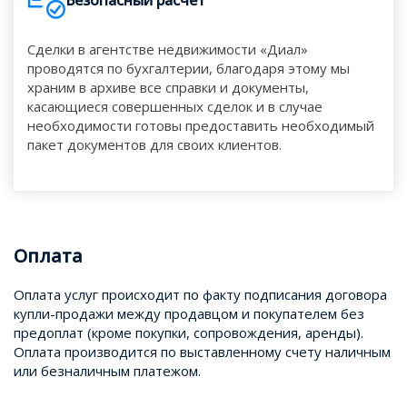
Сделки в агентстве недвижимости «Диал»
проводятся по бухгалтерии, благодаря этому мы
храним в архиве все справки и документы,
касающиеся совершенных сделок и в случае
необходимости готовы предоставить необходимый
пакет документов для своих клиентов.
Оплата
Оплата услуг происходит по факту подписания договора
купли-продажи между продавцом и покупателем без
предоплат (кроме покупки, сопровождения, аренды).
Оплата производится по выставленному счету наличным
или безналичным платежом.