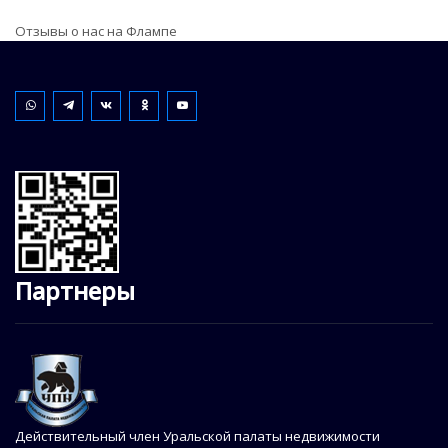
Отзывы о нас на Флампе
Партнеры
Действительный член Уральской палаты недвижимости