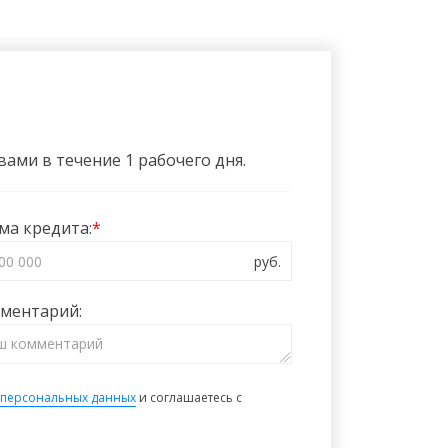
ами в течение 1 рабочего дня.
ма кредита:
ментарий:
 персональных данных
и соглашаетесь с