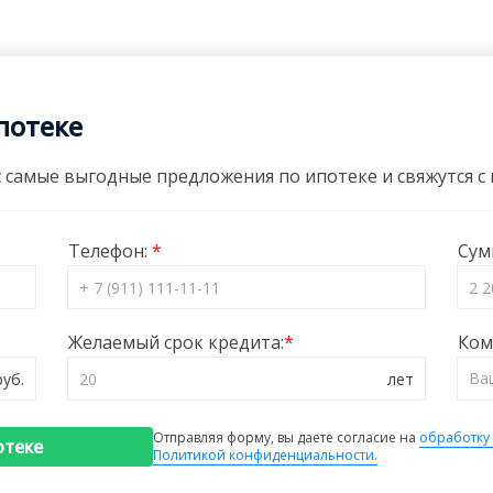
потеке
 самые выгодные предложения по ипотеке и свяжутся с в
Телефон:
Сум
Желаемый срок кредита:
Ком
Отправляя форму, вы даете согласие на
обработку
отеке
Политикой конфиденциальности.