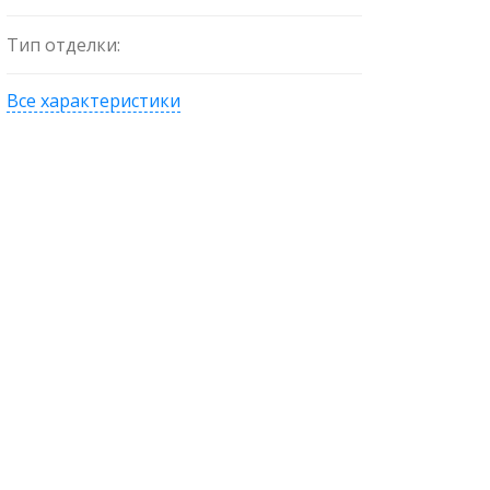
Тип отделки:
Все характеристики