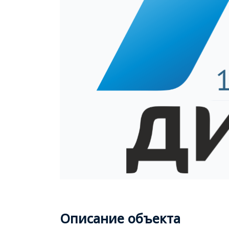
Описание объекта