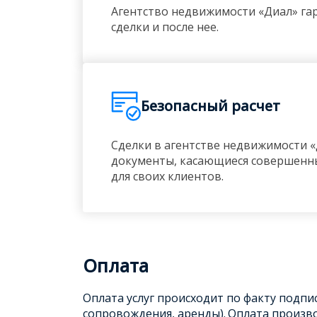
Агентство недвижимости «Диал» гар
сделки и после нее.
Безопасный расчет
Сделки в агентстве недвижимости «
документы, касающиеся совершенны
для своих клиентов.
Оплата
Оплата услуг происходит по факту подп
сопровождения, аренды).
Оплата произво