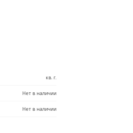
кв. г.
Нет в наличии
Нет в наличии