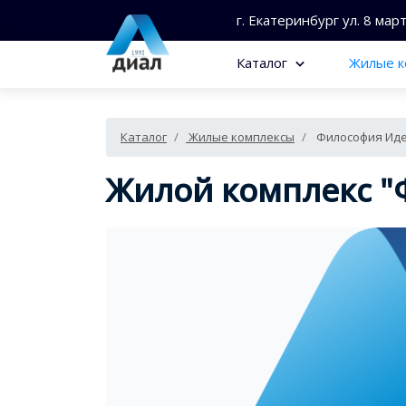
г. Екатеринбург ул. 8 мар
Каталог
Жилые к
Каталог
Жилые комплексы
Философия Иде
Жилой комплекс "