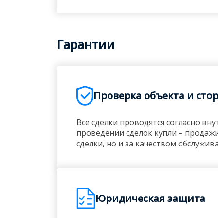
Гарантии
Проверка объекта и сто
Все сделки проводятся согласно в
проведении сделок купли – продажи
сделки, но и за качеством обслужив
Юридическая защита