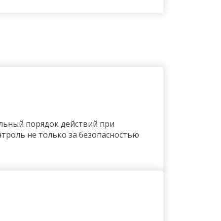
ельный порядок действий при
нтроль не только за безопасностью