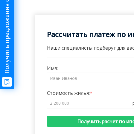
Получить предложения от риелтора
Рассчитать платеж по и
Наши специалисты подберут для вас
Имя:
Стоимость жилья:
Получить расчет по ип