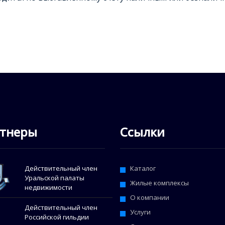
тнеры
Ссылки
Действительный член
Каталог
Уральской палаты
Жилые комплексы
недвижимости
О компании
Действительный член
Услуги
Российской гильдии