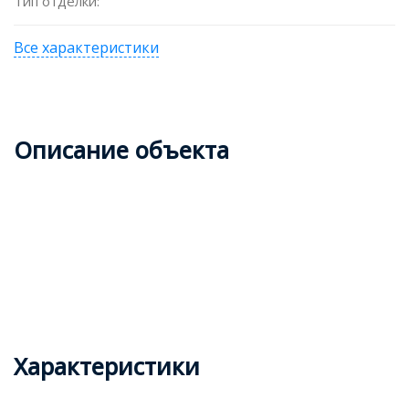
Тип отделки:
Все характеристики
Описание объекта
Характеристики