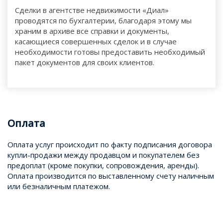
Сделки в агентстве недвижимости «Диал»
проводятся по бухгалтерии, благодаря этому мы
храним в архиве все справки и документы,
касающиеся совершенных сделок и в случае
необходимости готовы предоставить необходимый
пакет документов для своих клиентов.
Оплата
Оплата услуг происходит по факту подписания договора
купли-продажи между продавцом и покупателем без
предоплат (кроме покупки, сопровождения, аренды).
Оплата производится по выставленному счету наличным
или безналичным платежом.