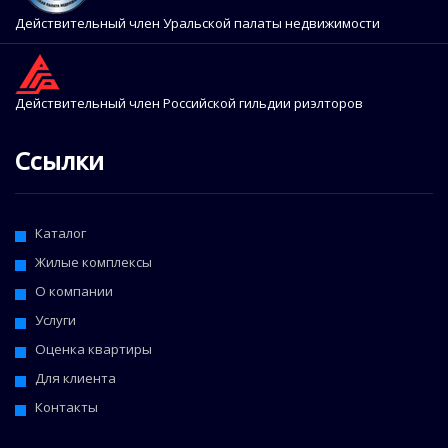
Действительный член Уральской палаты недвижимости
Действительный член Российской гильдии риэлторов
Ссылки
Каталог
Жилые комплексы
О компании
Услуги
Оценка квартиры
Для клиента
Контакты