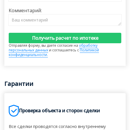
Комментарий:
Получить расчет по ипотеке
Отправляя форму, вы даете согласие на
обработку
персональных данных
и соглашаетесь с
Политикой
конфиденциальности.
Гарантии
Проверка объекта и сторон сделки
Все сделки проводятся согласно внутреннему