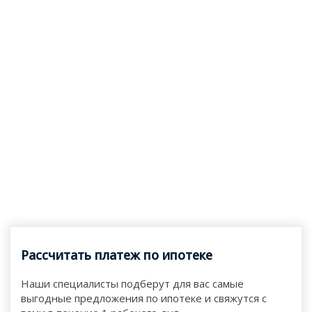
Рассчитать платеж по ипотеке
Наши специалисты подберут для вас самые
выгодные предложения по ипотеке и свяжутся с