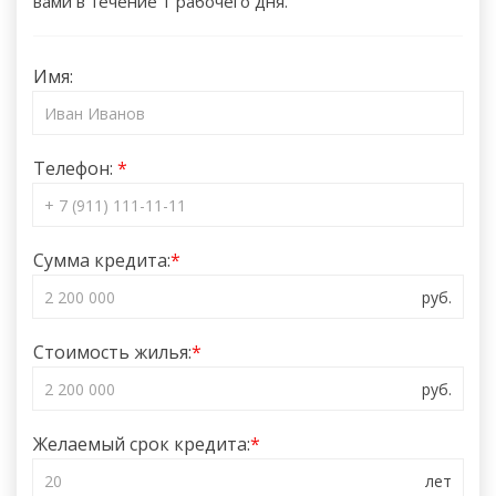
вами в течение 1 рабочего дня.
Имя:
Телефон:
Сумма кредита:
Стоимость жилья:
Желаемый срок кредита: