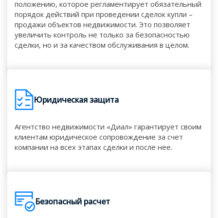
положению, которое регламентирует обязательный
порядок действий при проведении сделок купли –
продажи объектов недвижимости. Это позволяет
увеличить контроль не только за безопасностью
сделки, но и за качеством обслуживания в целом.
Юридическая защита
Агентство недвижимости «Диал» гарантирует своим
клиентам юридическое сопровождение за счет
компании на всех этапах сделки и после нее.
Безопасный расчет