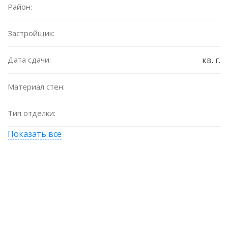
Район:
Застройщик:
Дата сдачи:
кв. г.
Материал стен:
Тип отделки:
Показать все