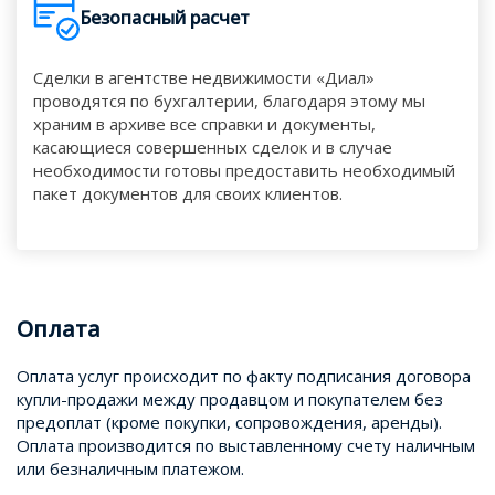
Безопасный расчет
Сделки в агентстве недвижимости «Диал»
проводятся по бухгалтерии, благодаря этому мы
храним в архиве все справки и документы,
касающиеся совершенных сделок и в случае
необходимости готовы предоставить необходимый
пакет документов для своих клиентов.
Оплата
Оплата услуг происходит по факту подписания договора
купли-продажи между продавцом и покупателем без
предоплат (кроме покупки, сопровождения, аренды).
Оплата производится по выставленному счету наличным
или безналичным платежом.