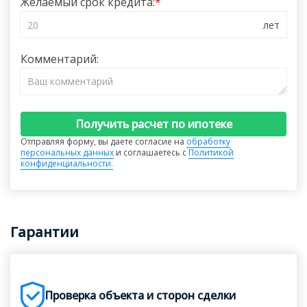
Желаемый срок кредита:
Комментарий:
Получить расчет по ипотеке
Отправляя форму, вы даете согласие на
обработку
персональных данных
и соглашаетесь с
Политикой
конфиденциальности.
Гарантии
Проверка объекта и сторон сделки