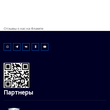
Отзывы о нас на Флампе
Партнеры