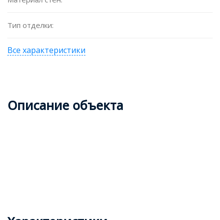
Тип отделки:
Все характеристики
Описание объекта