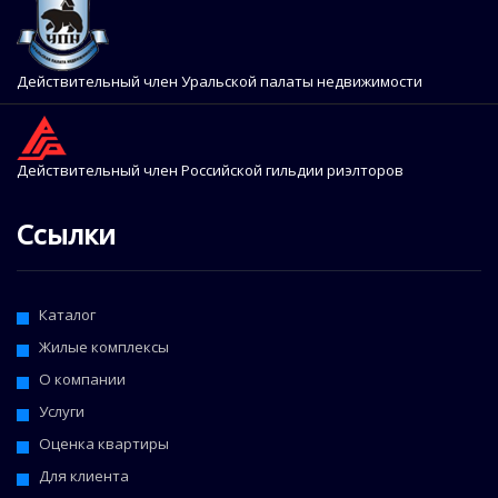
Действительный член Уральской палаты недвижимости
Действительный член Российской гильдии риэлторов
Ссылки
Каталог
Жилые комплексы
О компании
Услуги
Оценка квартиры
Для клиента