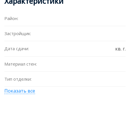
Характеристики
Район:
Застройщик:
Дата сдачи:
кв. г.
Материал стен:
Тип отделки:
Показать все