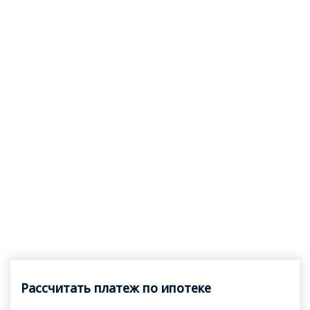
Рассчитать платеж по ипотеке