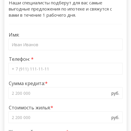
Наши специалисты подберут для вас самые
выгодные предложения по ипотеке и свяжутся с
вами в течение 1 рабочего дня.
Имя:
Телефон:
Сумма кредита:
Стоимость жилья: