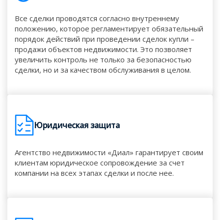
Все сделки проводятся согласно внутреннему
положению, которое регламентирует обязательный
порядок действий при проведении сделок купли –
продажи объектов недвижимости. Это позволяет
увеличить контроль не только за безопасностью
сделки, но и за качеством обслуживания в целом.
Юридическая защита
Агентство недвижимости «Диал» гарантирует своим
клиентам юридическое сопровождение за счет
компании на всех этапах сделки и после нее.