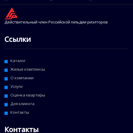
Действительный член Российской гильдии риэлторов
Ссылки
Каталог
Жилые комплексы
О компании
Услуги
Оценка квартиры
Для клиента
Контакты
Контакты