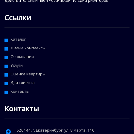
Действительный член Российской гильдии риэлторов
Ссылки
Каталог
Жилые комплексы
О компании
Услуги
Оценка квартиры
Для клиента
Контакты
Контакты
620144
, г.
Екатеринбург
,
ул. 8 марта, 110