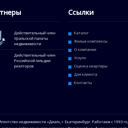
тнеры
Ссылки
Действительный член
Каталог
Уральской палаты
Жилые комплексы
недвижимости
О компании
Действительный член
Услуги
Российской гильдии
Оценка квартиры
риэлторов
Для клиента
Контакты
Агентство недвижимости «Диал», г. Екатеринбург. Работаем с 1993 го