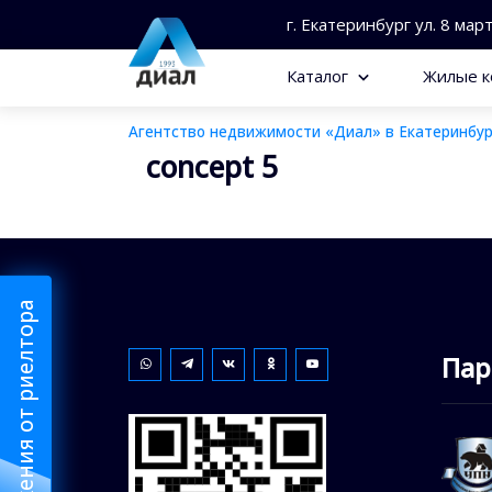
г. Екатеринбург ул. 8 мар
Каталог
Жилые к
Агентство недвижимости «Диал» в Екатеринбур
concept 5
Пар