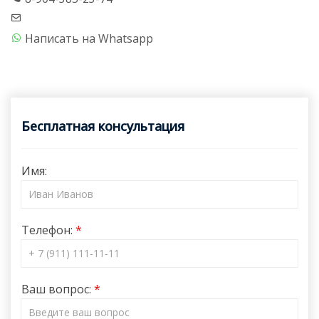
Написать на Whatsapp
Бесплатная консультация
Имя:
Телефон:
Ваш вопрос: