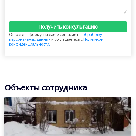
Получить консультацию
Отправляя форму, вы даете согласие на
обработку
персональных данных
и соглашаетесь с
Политикой
конфиденциальности.
Объекты сотрудника