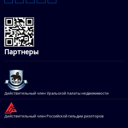
Партнеры
Действительный член Уральской палаты недвижимости
Действительный член Российской гильдии риэлторов