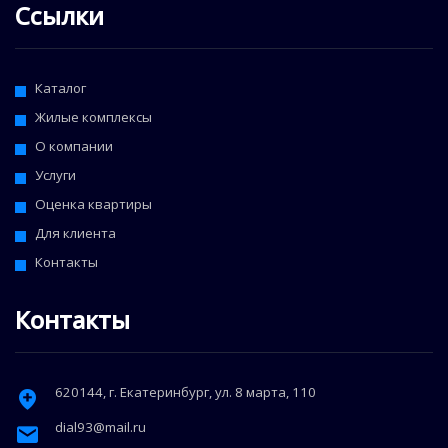
Ссылки
Каталог
Жилые комплексы
О компании
Услуги
Оценка квартиры
Для клиента
Контакты
Контакты
620144
, г.
Екатеринбург
,
ул. 8 марта, 110
dial93@mail.ru