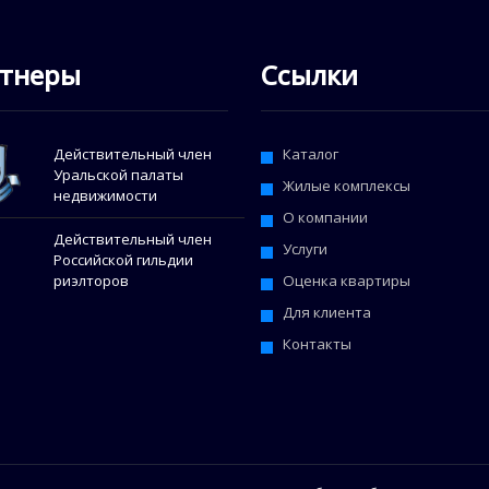
тнеры
Ссылки
Действительный член
Каталог
Уральской палаты
Жилые комплексы
недвижимости
О компании
Действительный член
Услуги
Российской гильдии
Оценка квартиры
риэлторов
Для клиента
Контакты