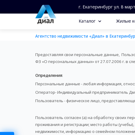
г. Екатеринбург ул. 8 мар
Каталог
Жилые к
Агентство недвижимости «Диал» в Екатеринбур
Предоставляя свои персональные данные, Пользов
ФЗ «О персональных данных» от 27.07.2006 г. в с
Определения
:
Персональные данные - любая информация, относ
Оператор​- Индивидуальный предприниматель Дм
Пользователь - физическое лицо, предоставляющ
Пользователь согласен (а) на обработку своих пер
проживания и регистрации; место работы (учебы)
недвижимости, информацию о семейном положении 