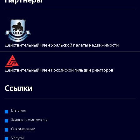
Действительный член Уральской палаты недвижимости
Действительный член Российской гильдии риэлторов
Ссылки
Каталог
Жилые комплексы
О компании
Услуги