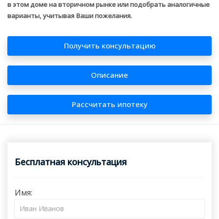
в этом доме на вторичном рынке или подобрать аналогичные
варианты, учитывая Ваши пожелания.
Получить консультацию
Описание
Рассчитать ипотеку
Бесплатная консультация
Имя: