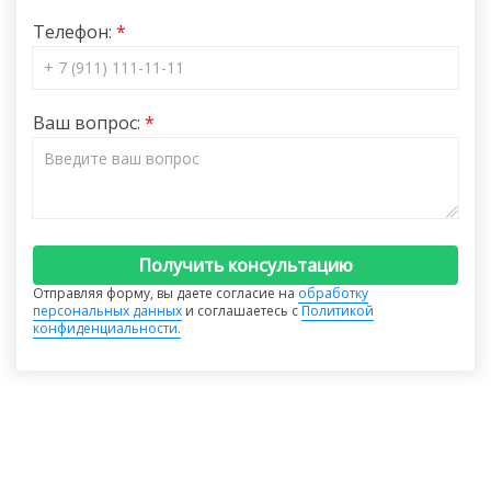
Телефон:
Ваш вопрос:
Получить консультацию
Отправляя форму, вы даете согласие на
обработку
персональных данных
и соглашаетесь с
Политикой
конфиденциальности.