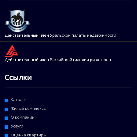
Действительный член Уральской палаты недвижимости
Действительный член Российской гильдии риэлторов
Ссылки
Каталог
Жилые комплексы
О компании
Услуги
Оценка квартиры