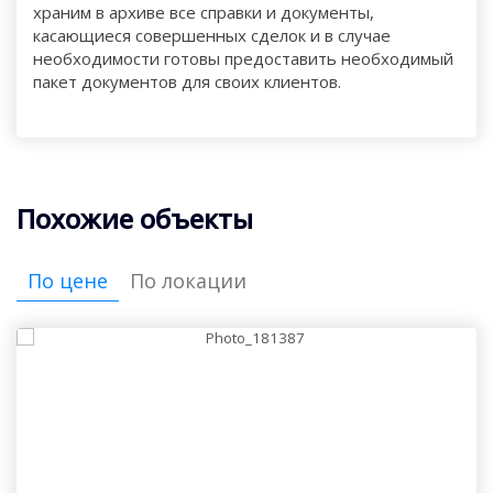
храним в архиве все справки и документы,
касающиеся совершенных сделок и в случае
необходимости готовы предоставить необходимый
пакет документов для своих клиентов.
Похожие объекты
По цене
По локации