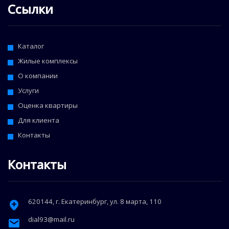
Ссылки
Каталог
Жилые комплексы
О компании
Услуги
Оценка квартиры
Для клиента
Контакты
Контакты
620144
, г.
Екатеринбург
,
ул. 8 марта, 110
dial93@mail.ru