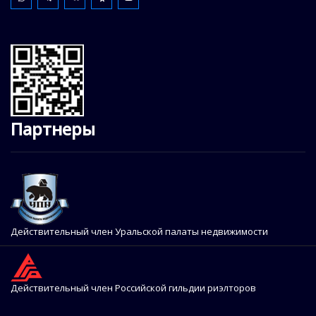
Партнеры
Действительный член Уральской палаты недвижимости
Действительный член Российской гильдии риэлторов