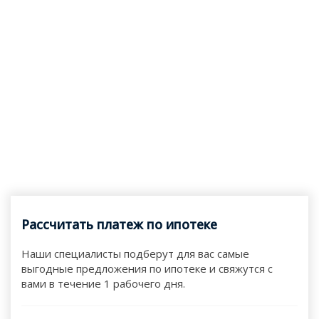
Рассчитать платеж по ипотеке
Наши специалисты подберут для вас самые
выгодные предложения по ипотеке и свяжутся с
вами в течение 1 рабочего дня.