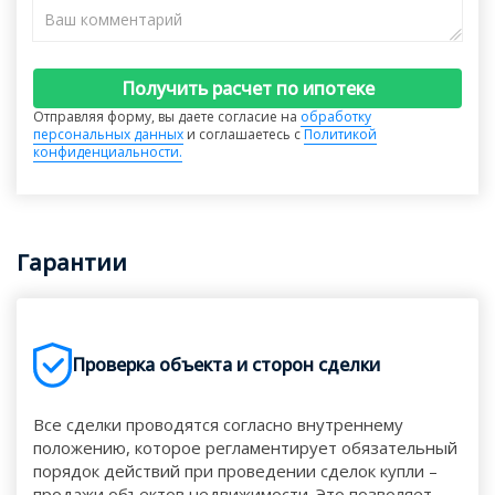
Получить расчет по ипотеке
Отправляя форму, вы даете согласие на
обработку
персональных данных
и соглашаетесь с
Политикой
конфиденциальности.
Гарантии
Проверка объекта и сторон сделки
Все сделки проводятся согласно внутреннему
положению, которое регламентирует обязательный
порядок действий при проведении сделок купли –
продажи объектов недвижимости. Это позволяет