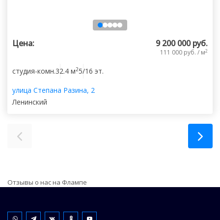
Цена:
9 200 000 руб.
2
111 000 руб. / м
2
студия-комн.
32.4 м
5/16 эт.
улица Степана Разина, 2
Ленинский
Отзывы о нас на Флампе