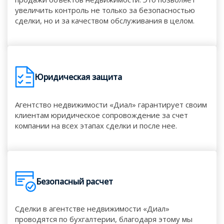
увеличить контроль не только за безопасностью
сделки, но и за качеством обслуживания в целом.
Юридическая защита
Агентство недвижимости «Диал» гарантирует своим
клиентам юридическое сопровождение за счет
компании на всех этапах сделки и после нее.
Безопасный расчет
Сделки в агентстве недвижимости «Диал»
проводятся по бухгалтерии, благодаря этому мы