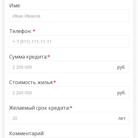
Имя:
Телефон:
Сумма кредита:
Стоимость жилья:
Желаемый срок кредита:
Комментарий: