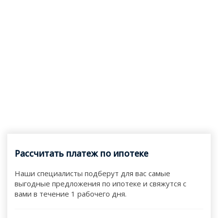
Рассчитать платеж по ипотеке
Наши специалисты подберут для вас самые
выгодные предложения по ипотеке и свяжутся с
вами в течение 1 рабочего дня.