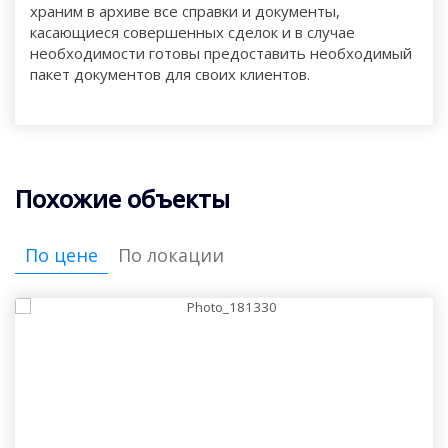
храним в архиве все справки и документы,
касающиеся совершенных сделок и в случае
необходимости готовы предоставить необходимый
пакет документов для своих клиентов.
Похожие объекты
По цене
По локации