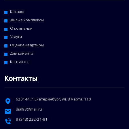
Каталог
Жилые комплексы
О компании
Услуги
Оценка квартиры
Для клиента
Контакты
Контакты
620144
, г.
Екатеринбург
,
ул. 8 марта, 110
dial93@mail.ru
8 (343) 222-21-81