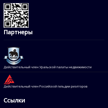
Партнеры
Действительный член Уральской палаты недвижимости
Действительный член Российской гильдии риэлторов
Ссылки