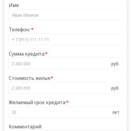
Имя:
Телефон:
Сумма кредита:
Стоимость жилья:
Желаемый срок кредита:
Комментарий: