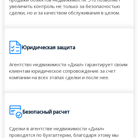
увеличить контроль не только за безопасностью
сделки, но и за качеством обслуживания в целом.
Юридическая защита
Агентство недвижимости «Диал» гарантирует своим
клиентам юридическое сопровождение за счет
компании на всех этапах сделки и после нее.
Безопасный расчет
Сделки в агентстве недвижимости «Диал»
проводятся по бухгалтерии, благодаря этому мы