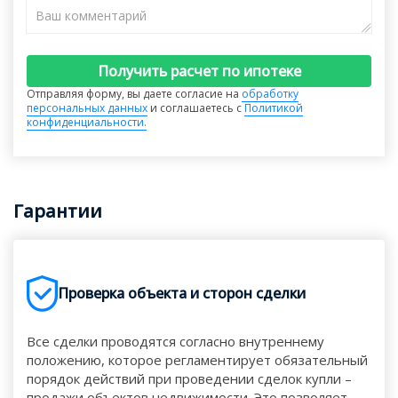
Получить расчет по ипотеке
Отправляя форму, вы даете согласие на
обработку
персональных данных
и соглашаетесь с
Политикой
конфиденциальности.
Гарантии
Проверка объекта и сторон сделки
Все сделки проводятся согласно внутреннему
положению, которое регламентирует обязательный
порядок действий при проведении сделок купли –
продажи объектов недвижимости. Это позволяет