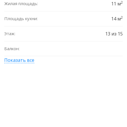
2
Жилая площадь:
11 м
2
Площадь кухни:
14 м
Этаж:
13 из 15
Балкон:
Показать все