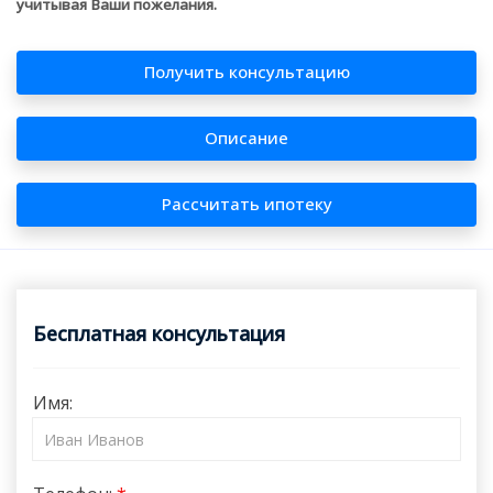
учитывая Ваши пожелания.
Получить консультацию
Описание
Рассчитать ипотеку
Бесплатная консультация
Имя: