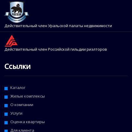
Действительный член Уральской палаты недвижимости
Действительный член Российской гильдии риэлторов
Ссылки
Каталог
Жилые комплексы
О компании
Услуги
Оценка квартиры
Для клиента