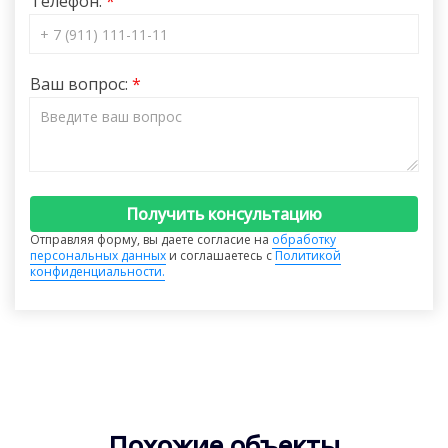
Телефон:
Ваш вопрос:
Получить консультацию
Отправляя форму, вы даете согласие на
обработку
персональных данных
и соглашаетесь с
Политикой
конфиденциальности.
Похожие объекты