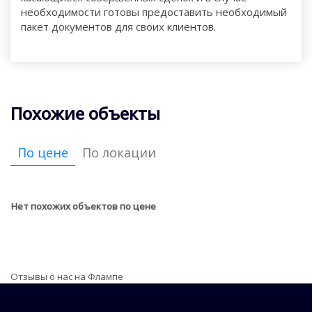
необходимости готовы предоставить необходимый
пакет документов для своих клиентов.
Похожие объекты
По цене
По локации
Нет похожих объектов по цене
Отзывы о нас на Флампе