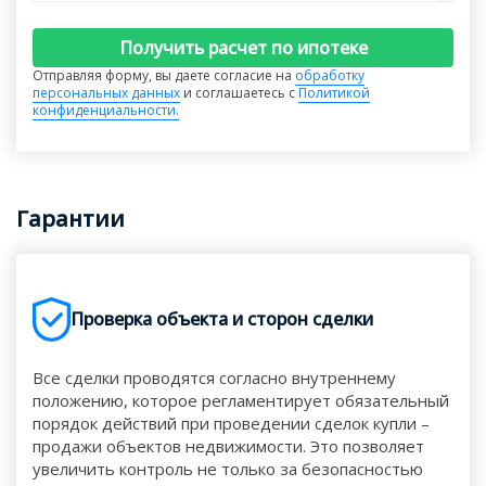
Получить расчет по ипотеке
Отправляя форму, вы даете согласие на
обработку
персональных данных
и соглашаетесь с
Политикой
конфиденциальности.
Гарантии
Проверка объекта и сторон сделки
Все сделки проводятся согласно внутреннему
положению, которое регламентирует обязательный
порядок действий при проведении сделок купли –
продажи объектов недвижимости. Это позволяет
увеличить контроль не только за безопасностью