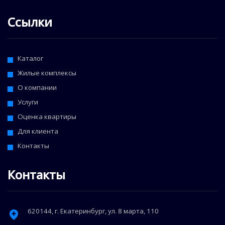
Ссылки
Каталог
Жилые комплексы
О компании
Услуги
Оценка квартиры
Для клиента
Контакты
Контакты
620144
, г.
Екатеринбург
,
ул. 8 марта, 110