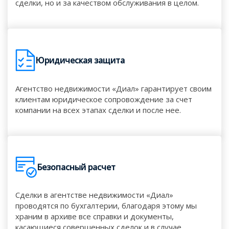
сделки, но и за качеством обслуживания в целом.
Юридическая защита
Агентство недвижимости «Диал» гарантирует своим
клиентам юридическое сопровождение за счет
компании на всех этапах сделки и после нее.
Безопасный расчет
Сделки в агентстве недвижимости «Диал»
проводятся по бухгалтерии, благодаря этому мы
храним в архиве все справки и документы,
касающиеся совершенных сделок и в случае