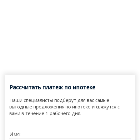
Рассчитать платеж по ипотеке
Наши специалисты подберут для вас самые
выгодные предложения по ипотеке и свяжутся с
вами в течение 1 рабочего дня.
Имя: