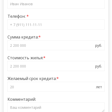
Телефон:
Сумма кредита:
Стоимость жилья:
Желаемый срок кредита:
Комментарий: