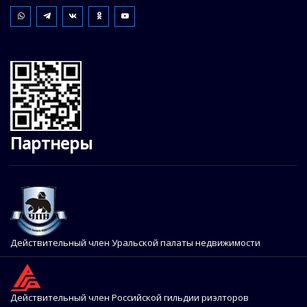
Партнеры
Действительный член Уральской палаты недвижимости
Действительный член Российской гильдии риэлторов