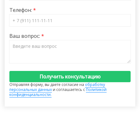
Телефон:
Ваш вопрос:
Получить консультацию
Отправляя форму, вы даете согласие на
обработку
персональных данных
и соглашаетесь с
Политикой
конфиденциальности.