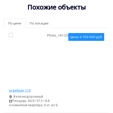
Похожие объекты
По цене
По локации
Цена: 6 700 000 руб.
ул Бебеля, 119
Железнодорожный
Площадь: 60.9 / 37.5 / 8.8
3-комнатная квартира, 8 эт. из 9,