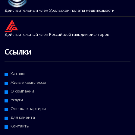
Действительный член Уральской палаты недвижимости
Действительный член Российской гильдии риэлторов
Ссылки
Каталог
Жилые комплексы
О компании
Услуги
Оценка квартиры
Для клиента
Контакты