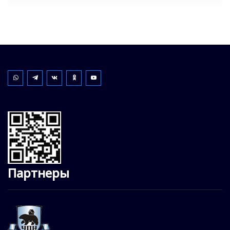
Партнеры