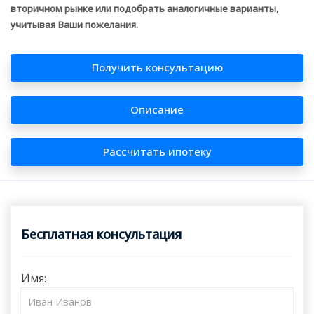
вторичном рынке или подобрать аналогичные варианты,
учитывая Ваши пожелания.
Получить консультацию
Описание
Рассчитать ипотеку
Бесплатная консультация
Имя: