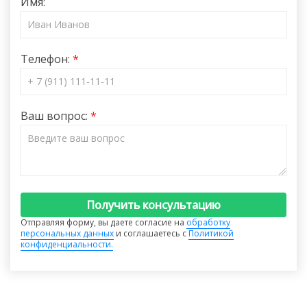
Имя:
Телефон:
Ваш вопрос:
Получить консультацию
Отправляя форму, вы даете согласие на
обработку
персональных данных
и соглашаетесь с
Политикой
конфиденциальности.