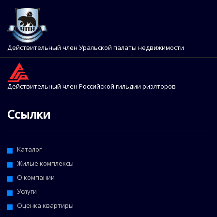
Действительный член Уральской палаты недвижимости
Действительный член Российской гильдии риэлторов
Ссылки
Каталог
Жилые комплексы
О компании
Услуги
Оценка квартиры