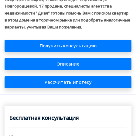
Новгородцевой, 17 продана, специалисты агентства
недвижимости "Диал" готовы помочь Вам с поиском квартир
в этом доме на вторичном рынке или подобрать аналогичные
варианты, учитывая Ваши пожелания.
Получить консультацию
Описание
Рассчитать ипотеку
Бесплатная консультация