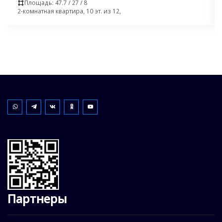
Площадь: 47.7 / 27 / 8
2-комнатная квартира, 10 эт. из 12,
Партнеры