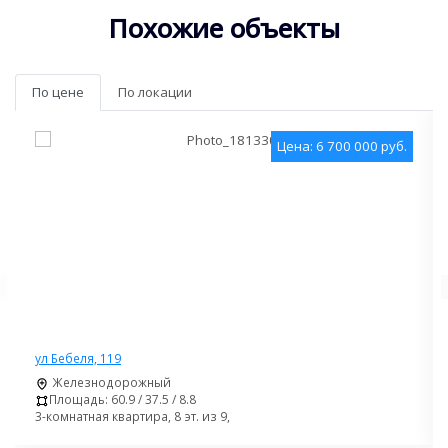
Похожие объекты
По цене
По локации
Цена: 6 700 000 руб.
ул Бебеля, 119
Железнодорожный
Площадь: 60.9 / 37.5 / 8.8
3-комнатная квартира, 8 эт. из 9,