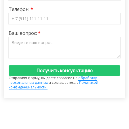
Телефон:
Ваш вопрос:
Получить консультацию
Отправляя форму, вы даете согласие на
обработку
персональных данных
и соглашаетесь с
Политикой
конфиденциальности.