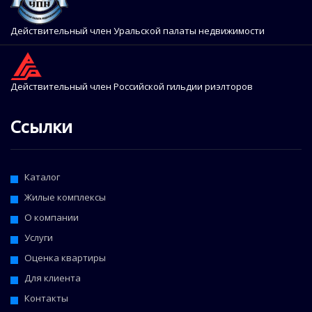
Действительный член Уральской палаты недвижимости
Действительный член Российской гильдии риэлторов
Ссылки
Каталог
Жилые комплексы
О компании
Услуги
Оценка квартиры
Для клиента
Контакты