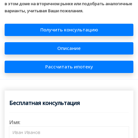
в этом доме на вторичном рынке или подобрать аналогичные
варианты, учитывая Ваши пожелания.
Получить консультацию
Описание
Рассчитать ипотеку
Бесплатная консультация
Имя: