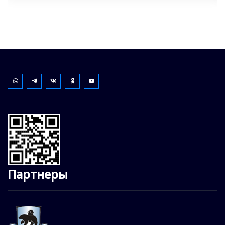
Партнеры