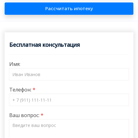
Рассчитать ипотеку
Бесплатная консультация
Имя:
Телефон:
Ваш вопрос: