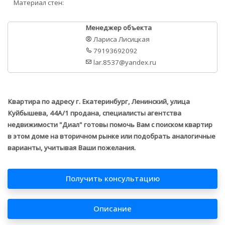
Материал стен:
Менеджер объекта
Лариса Лисицкая
79193692092
lar.8537@yandex.ru
Квартира по адресу г. Екатеринбург, Ленинский, улица
Куйбышева, 44А/1 продана, специалисты агентства
недвижимости "Диал" готовы помочь Вам с поиском квартир
в этом доме на вторичном рынке или подобрать аналогичные
варианты, учитывая Ваши пожелания.
Получить консультацию
Описание