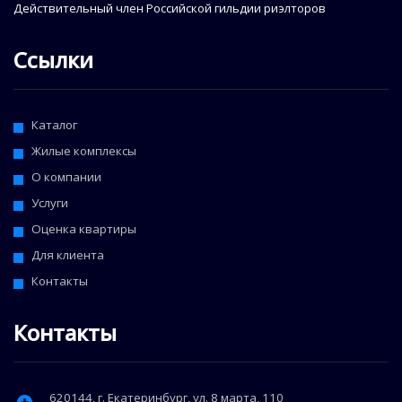
Действительный член Российской гильдии риэлторов
Ссылки
Каталог
Жилые комплексы
О компании
Услуги
Оценка квартиры
Для клиента
Контакты
Контакты
620144
, г.
Екатеринбург
,
ул. 8 марта, 110