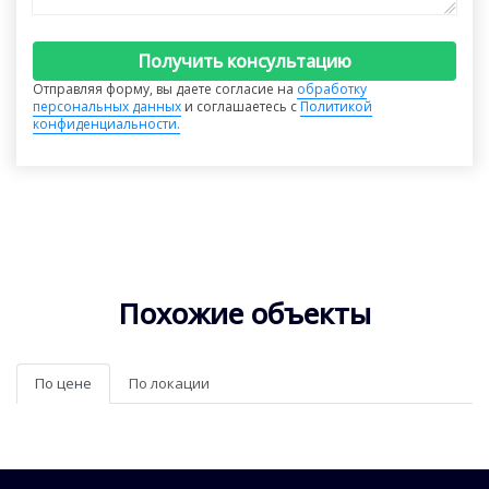
Получить консультацию
Отправляя форму, вы даете согласие на
обработку
персональных данных
и соглашаетесь с
Политикой
конфиденциальности.
Похожие объекты
По цене
По локации