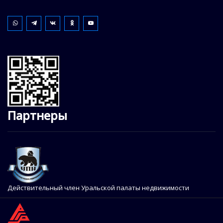
Партнеры
Действительный член Уральской палаты недвижимости