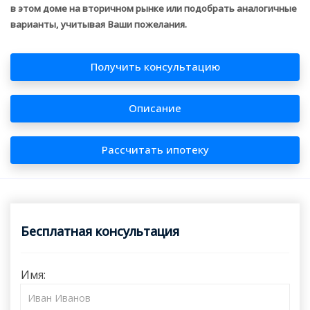
в этом доме на вторичном рынке или подобрать аналогичные
варианты, учитывая Ваши пожелания.
Получить консультацию
Описание
Рассчитать ипотеку
Бесплатная консультация
Имя: