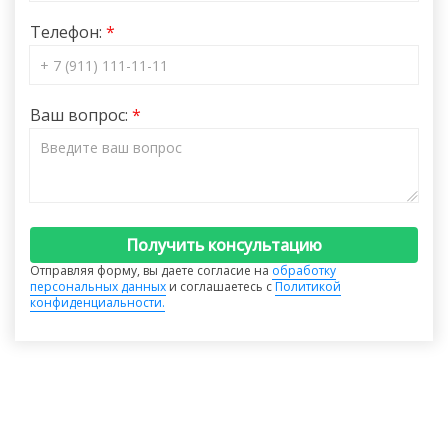
Телефон:
Ваш вопрос:
Получить консультацию
Отправляя форму, вы даете согласие на
обработку
персональных данных
и соглашаетесь с
Политикой
конфиденциальности.