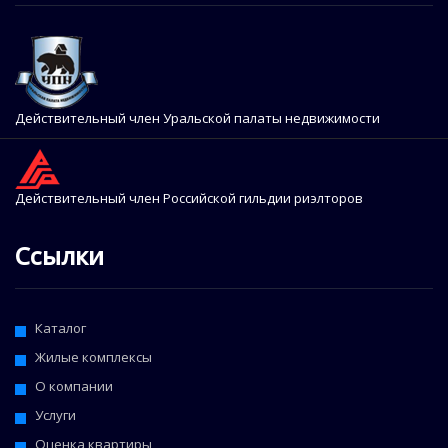
Действительный член Уральской палаты недвижимости
Действительный член Российской гильдии риэлторов
Ссылки
Каталог
Жилые комплексы
О компании
Услуги
Оценка квартиры