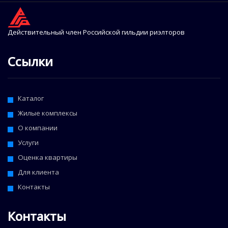
Действительный член Российской гильдии риэлторов
Ссылки
Каталог
Жилые комплексы
О компании
Услуги
Оценка квартиры
Для клиента
Контакты
Контакты