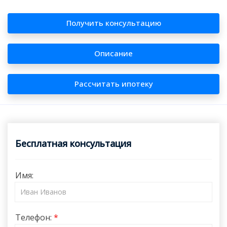
Получить консультацию
Описание
Рассчитать ипотеку
Бесплатная консультация
Имя:
Телефон: