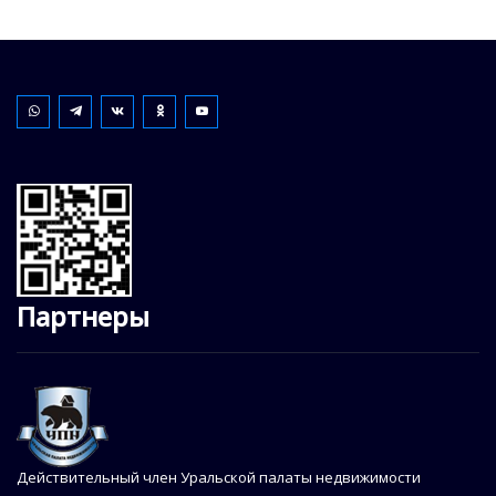
Партнеры
Действительный член Уральской палаты недвижимости