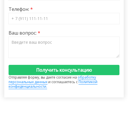
Телефон:
Ваш вопрос:
Получить консультацию
Отправляя форму, вы даете согласие на
обработку
персональных данных
и соглашаетесь с
Политикой
конфиденциальности.