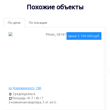
Похожие объекты
По цене
По локации
Цена: 5 150 000 руб.
ул Дзержинского, 19А
Среднеуральск
Площадь: 61.7 / 45 / 7
3-комнатная квартира, 5 эт. из 5,