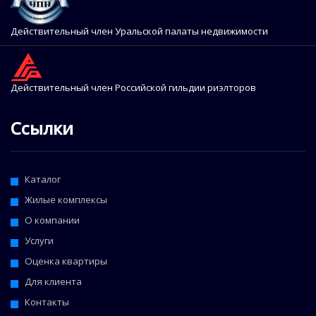
Действительный член Уральской палаты недвижимости
Действительный член Российской гильдии риэлторов
Ссылки
Каталог
Жилые комплексы
О компании
Услуги
Оценка квартиры
Для клиента
Контакты