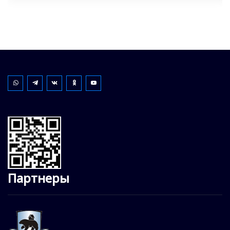
Партнеры