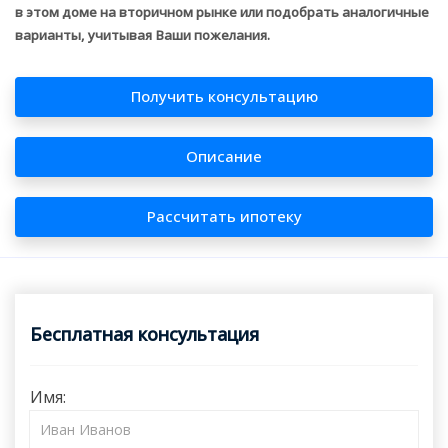
в этом доме на вторичном рынке или подобрать аналогичные
варианты, учитывая Ваши пожелания.
Получить консультацию
Описание
Рассчитать ипотеку
Бесплатная консультация
Имя: