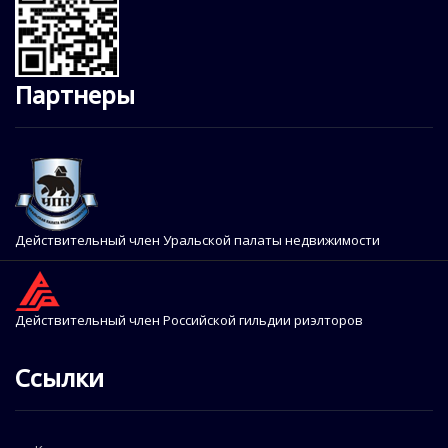
Партнеры
Действительный член Уральской палаты недвижимости
Действительный член Российской гильдии риэлторов
Ссылки