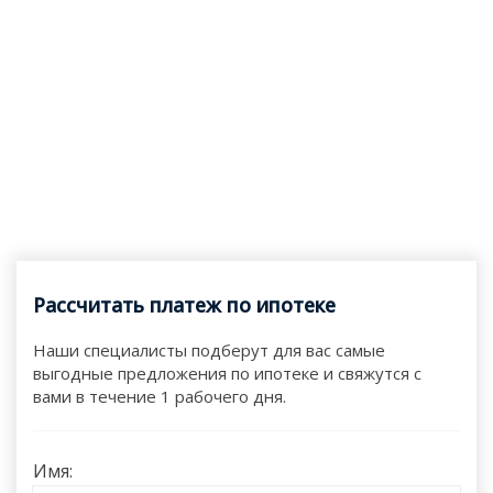
Рассчитать платеж по ипотеке
Наши специалисты подберут для вас самые
выгодные предложения по ипотеке и свяжутся с
вами в течение 1 рабочего дня.
Имя: