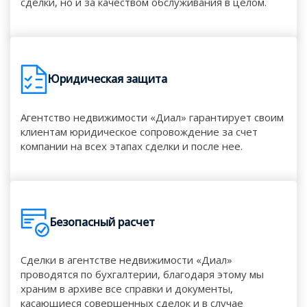
сделки, но и за качеством обслуживания в целом.
Юридическая защита
Агентство недвижимости «Диал» гарантирует своим
клиентам юридическое сопровождение за счет
компании на всех этапах сделки и после нее.
Безопасный расчет
Сделки в агентстве недвижимости «Диал»
проводятся по бухгалтерии, благодаря этому мы
храним в архиве все справки и документы,
касающиеся совершенных сделок и в случае