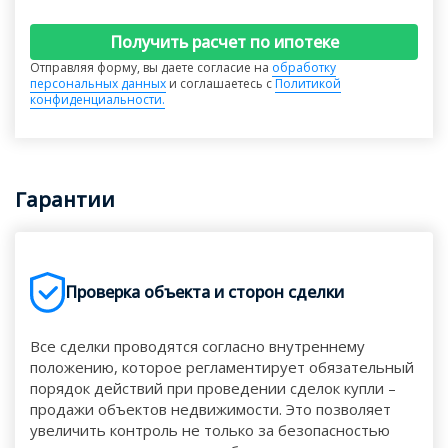
Получить расчет по ипотеке
Отправляя форму, вы даете согласие на
обработку
персональных данных
и соглашаетесь с
Политикой
конфиденциальности.
Гарантии
Проверка объекта и сторон сделки
Все сделки проводятся согласно внутреннему
положению, которое регламентирует обязательный
порядок действий при проведении сделок купли –
продажи объектов недвижимости. Это позволяет
увеличить контроль не только за безопасностью