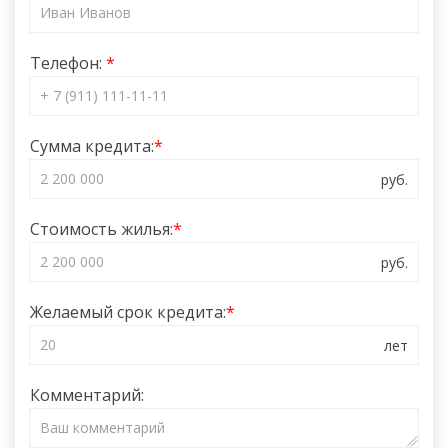
Телефон:
Сумма кредита:
Стоимость жилья:
Желаемый срок кредита:
Комментарий: