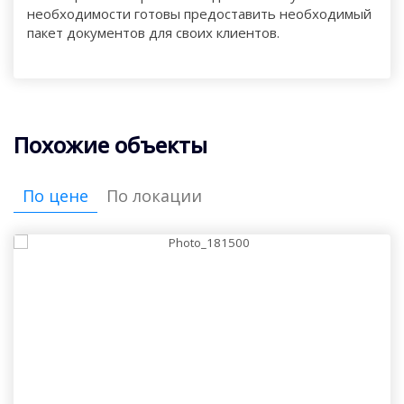
необходимости готовы предоставить необходимый
пакет документов для своих клиентов.
Похожие объекты
По цене
По локации