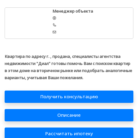
Менеджер объекта
Квартира по адресу г. , продана, специалисты агентства
недвижимости "Диал" готовы помочь Вам с поиском квартир
в этом доме на вторичном рынке или подобрать аналогичные
варианты, учитывая Ваши пожелания.
Получить консультацию
Описание
Рассчитать ипотеку