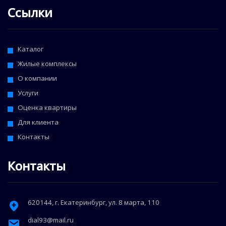
Ссылки
Каталог
Жилые комплексы
О компании
Услуги
Оценка квартиры
Для клиента
Контакты
Контакты
620144
, г.
Екатеринбург
,
ул. 8 марта, 110
dial93@mail.ru