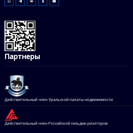
Партнеры
Действительный член Уральской палаты недвижимости
Действительный член Российской гильдии риэлторов