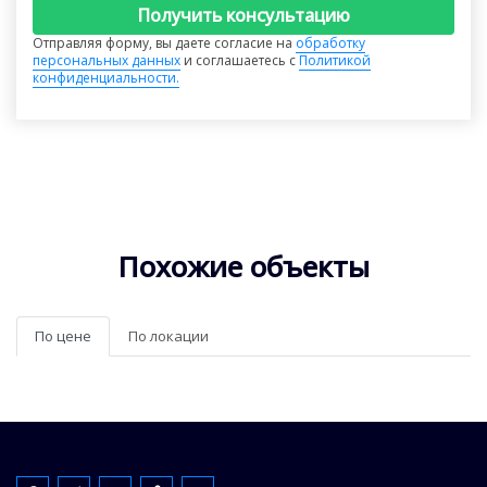
Получить консультацию
Отправляя форму, вы даете согласие на
обработку
персональных данных
и соглашаетесь с
Политикой
конфиденциальности.
Похожие объекты
По цене
По локации