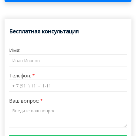
Бесплатная консультация
Имя:
Телефон:
Ваш вопрос: